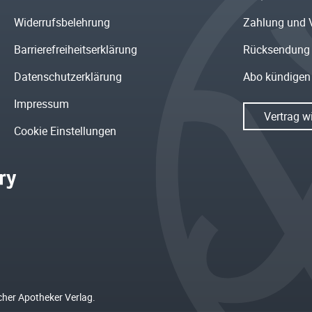
Widerrufsbelehrung
Zahlung und 
Barrierefreiheitserklärung
Rücksendung
Datenschutzerklärung
Abo kündigen
Impressum
Vertrag w
Cookie Einstellungen
cher Apotheker Verlag.