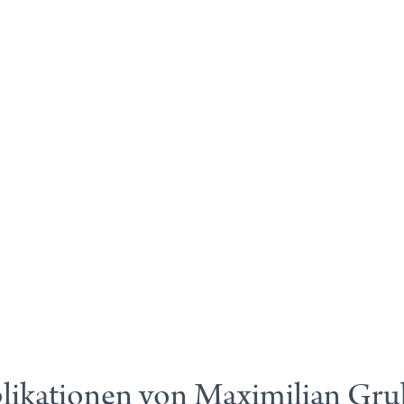
likationen von Maximilian Gru