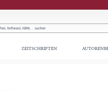
ZEITSCHRIFTEN
AUTORENB