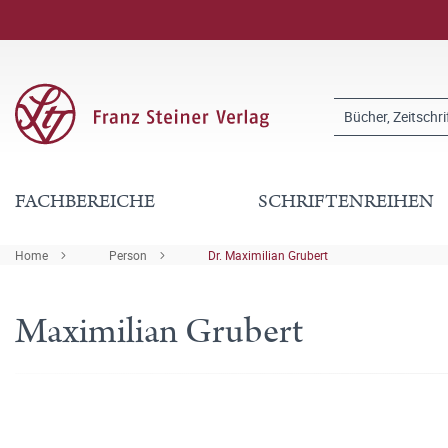
FACHBEREICHE
SCHRIFTENREIHEN
Home
Person
Dr. Maximilian Grubert
Maximilian Grubert