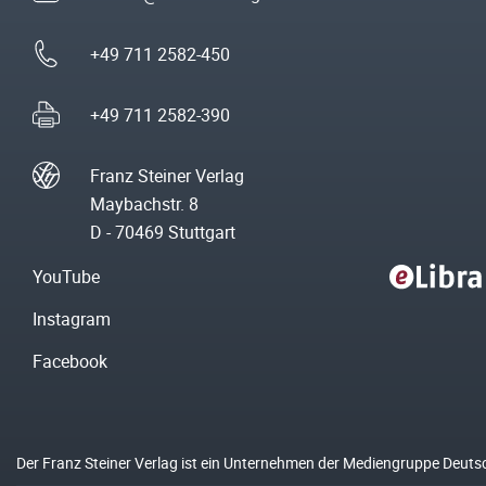
+49 711 2582-450
+49 711 2582-390
Franz Steiner Verlag
Maybachstr. 8
D - 70469 Stuttgart
YouTube
Instagram
Facebook
Der Franz Steiner Verlag ist ein Unternehmen der Mediengruppe Deuts