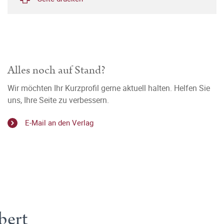
Alles noch auf Stand?
Wir möchten Ihr Kurzprofil gerne aktuell halten. Helfen Sie
uns, Ihre Seite zu verbessern.
E-Mail an den Verlag
bert