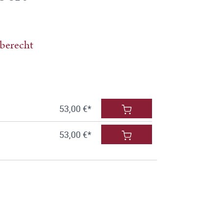
berecht
53,00 €*
53,00 €*