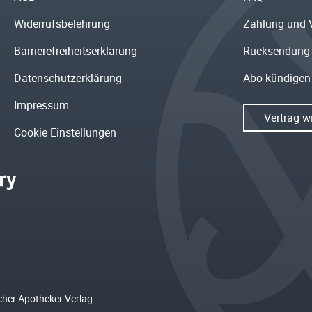
Widerrufsbelehrung
Zahlung und 
Barrierefreiheitserklärung
Rücksendung
Datenschutzerklärung
Abo kündigen
Impressum
Vertrag w
Cookie Einstellungen
cher Apotheker Verlag.