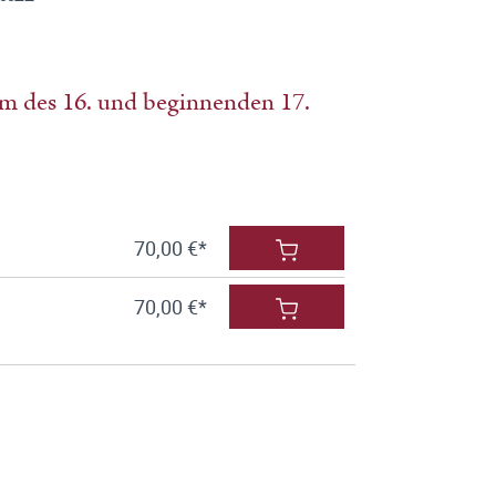
um des 16. und beginnenden 17.
70,00 €*
70,00 €*