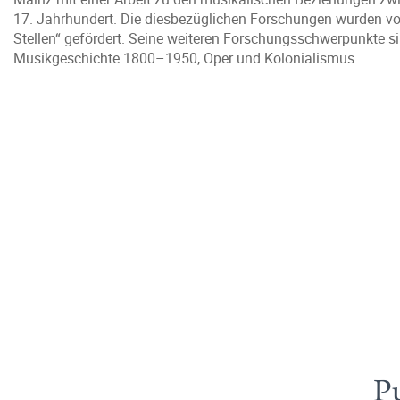
17. Jahrhundert. Die diesbezüglichen Forschungen wurden von
Stellen“ gefördert. Seine weiteren Forschungsschwerpunkte sin
Musikgeschichte 1800–1950, Oper und Kolonialismus.
Pu