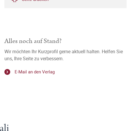
Alles noch auf Stand?
Wir möchten Ihr Kurzprofil gerne aktuell halten. Helfen Sie
uns, Ihre Seite zu verbessern.
E-Mail an den Verlag
ali