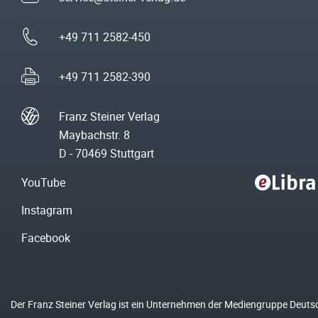
+49 711 2582-450
+49 711 2582-390
Franz Steiner Verlag
Maybachstr. 8
D - 70469 Stuttgart
YouTube
Instagram
Facebook
Der Franz Steiner Verlag ist ein Unternehmen der Mediengruppe Deuts