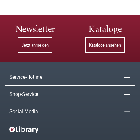
Newsletter
Kataloge
Jetzt anmelden
Kataloge ansehen
Service-Hotline
Shop-Service
Social Media