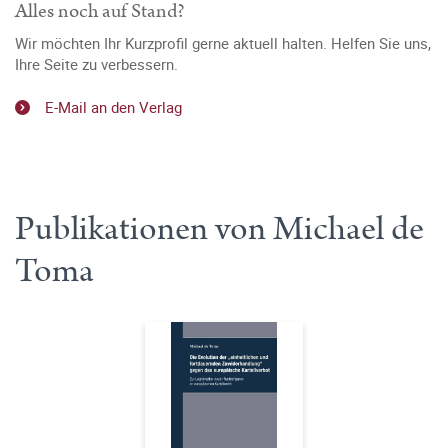
Alles noch auf Stand?
Wir möchten Ihr Kurzprofil gerne aktuell halten. Helfen Sie uns,
Ihre Seite zu verbessern.
E-Mail an den Verlag
Publikationen von Michael de
Toma