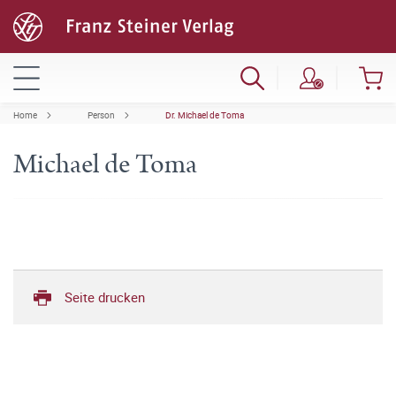
Home
Person
Dr. Michael de Toma
Michael de Toma
Seite drucken