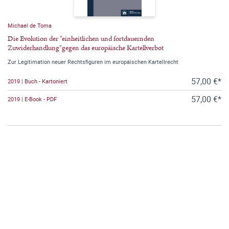
Michael de Toma
Die Evolution der "einheitlichen und fortdauernden
Zuwiderhandlung"gegen das europäische Kartellverbot
Zur Legitimation neuer Rechtsfiguren im europäischen Kartellrecht
57,00 €*
2019 | Buch - Kartoniert
57,00 €*
2019 | E-Book - PDF