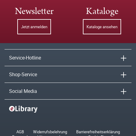
Newsletter
Kataloge
Jetzt anmelden
Kataloge ansehen
Service-Hotline
Shop-Service
Social Media
AGB
Widerrufsbelehrung
Barrierefreiheitserklärung