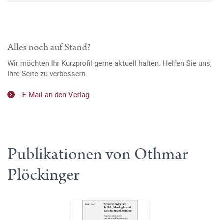
Alles noch auf Stand?
Wir möchten Ihr Kurzprofil gerne aktuell halten. Helfen Sie uns,
Ihre Seite zu verbessern.
E-Mail an den Verlag
Publikationen von Othmar
Plöckinger