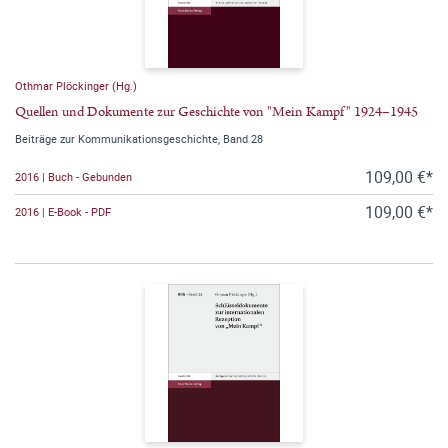
Othmar Plöckinger (Hg.)
Quellen und Dokumente zur Geschichte von "Mein Kampf" 1924–1945
Beiträge zur Kommunikationsgeschichte, Band 28
109,00 €*
2016 | Buch - Gebunden
109,00 €*
2016 | E-Book - PDF