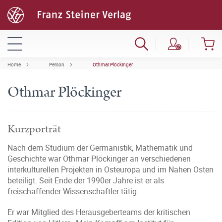
Home
Person
Othmar Plöckinger
Othmar Plöckinger
Kurzporträt
Nach dem Studium der Germanistik, Mathematik und
Geschichte war Othmar Plöckinger an verschiedenen
interkulturellen Projekten in Osteuropa und im Nahen Osten
beteiligt. Seit Ende der 1990er Jahre ist er als
freischaffender Wissenschaftler tätig.
Er war Mitglied des Herausgeberteams der kritischen