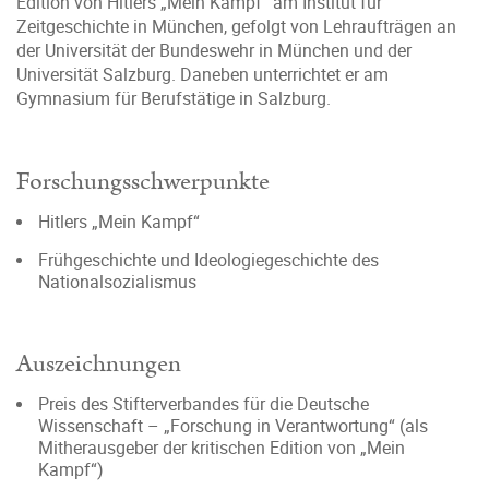
Edition von Hitlers „Mein Kampf“ am Institut für
Zeitgeschichte in München, gefolgt von Lehraufträgen an
der Universität der Bundeswehr in München und der
Universität Salzburg. Daneben unterrichtet er am
Gymnasium für Berufstätige in Salzburg.
Forschungsschwerpunkte
Hitlers „Mein Kampf“
Frühgeschichte und Ideologiegeschichte des
Nationalsozialismus
Auszeichnungen
Preis des Stifterverbandes für die Deutsche
Wissenschaft – „Forschung in Verantwortung“ (als
Mitherausgeber der kritischen Edition von „Mein
Kampf“)