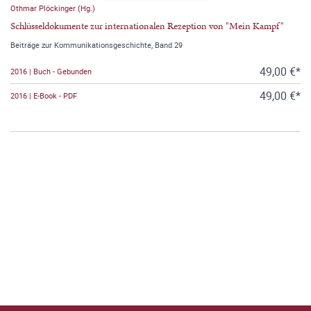
Othmar Plöckinger (Hg.)
Schlüsseldokumente zur internationalen Rezeption von "Mein Kampf"
Beiträge zur Kommunikationsgeschichte, Band 29
49,00 €*
2016 | Buch - Gebunden
49,00 €*
2016 | E-Book - PDF