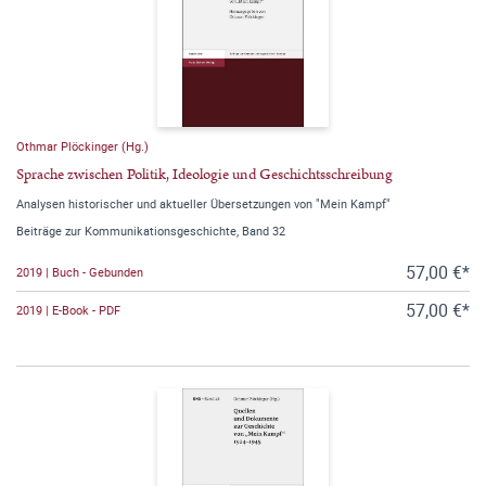
Othmar Plöckinger (Hg.)
Sprache zwischen Politik, Ideologie und Geschichtsschreibung
Analysen historischer und aktueller Übersetzungen von "Mein Kampf"
Beiträge zur Kommunikationsgeschichte, Band 32
57,00 €*
2019 | Buch - Gebunden
57,00 €*
2019 | E-Book - PDF