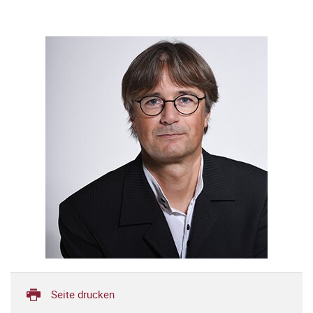
Seite drucken