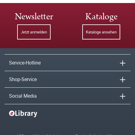
Newsletter
Kataloge
Jetzt anmelden
Kataloge ansehen
Service-Hotline
Shop-Service
Social Media