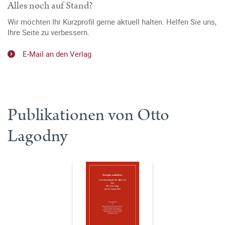
Alles noch auf Stand?
Wir möchten Ihr Kurzprofil gerne aktuell halten. Helfen Sie uns,
Ihre Seite zu verbessern.
E-Mail an den Verlag
Publikationen von Otto
Lagodny