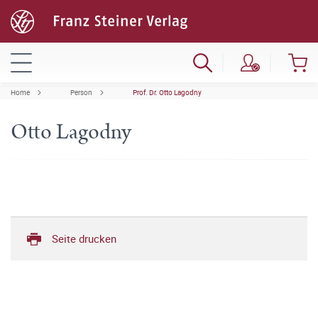
Home
Person
Prof. Dr. Otto Lagodny
Otto Lagodny
Seite drucken