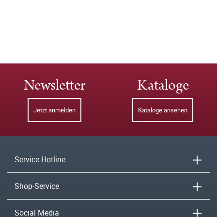
Newsletter
Kataloge
Jetzt anmelden
Kataloge ansehen
Service-Hotline
Shop-Service
Social Media