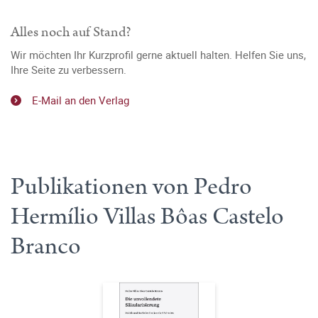
Alles noch auf Stand?
Wir möchten Ihr Kurzprofil gerne aktuell halten. Helfen Sie uns,
Ihre Seite zu verbessern.
E-Mail an den Verlag
Publikationen von Pedro
Hermílio Villas Bôas Castelo
Branco