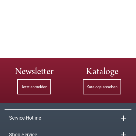
Newsletter
Kataloge
Jetzt anmelden
Kataloge ansehen
Service-Hotline
Shop-Service