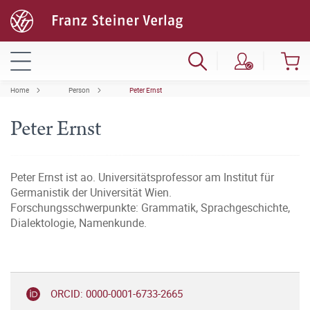
Home
Person
Peter Ernst
Peter Ernst
Peter Ernst ist ao. Universitätsprofessor am Institut für
Germanistik der Universität Wien.
Forschungsschwerpunkte: Grammatik, Sprachgeschichte,
Dialektologie, Namenkunde.
ORCID: 0000-0001-6733-2665