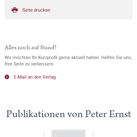
Seite drucken
Alles noch auf Stand?
Wir möchten Ihr Kurzprofil gerne aktuell halten. Helfen Sie uns,
Ihre Seite zu verbessern.
E-Mail an den Verlag
Publikationen von Peter Ernst