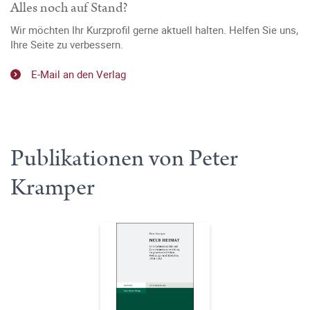
Alles noch auf Stand?
Wir möchten Ihr Kurzprofil gerne aktuell halten. Helfen Sie uns,
Ihre Seite zu verbessern.
E-Mail an den Verlag
Publikationen von Peter
Kramper