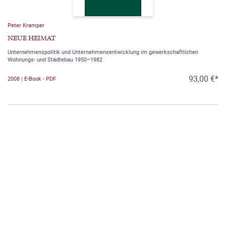
Peter Kramper
NEUE HEIMAT
Unternehmenspolitik und Unternehmensentwicklung im gewerkschaftlichen
Wohnungs- und Städtebau 1950–1982
93,00 €*
2008 | E-Book - PDF