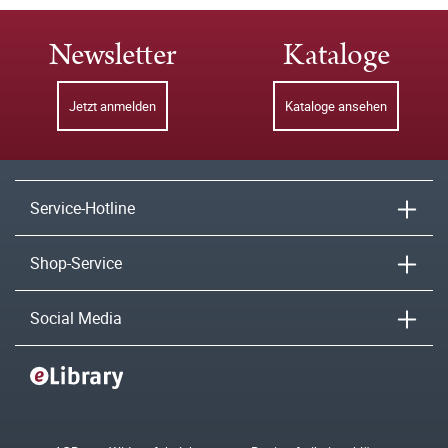
Newsletter
Kataloge
Jetzt anmelden
Kataloge ansehen
Service-Hotline
Shop-Service
Social Media