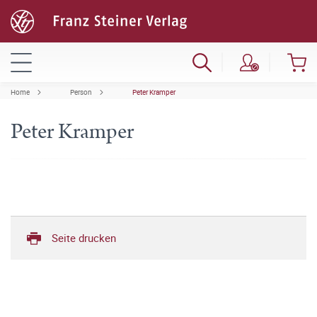
Home
Person
Peter Kramper
Peter Kramper
Seite drucken