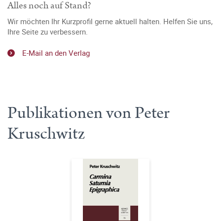
Alles noch auf Stand?
Wir möchten Ihr Kurzprofil gerne aktuell halten. Helfen Sie uns,
Ihre Seite zu verbessern.
E-Mail an den Verlag
Publikationen von Peter
Kruschwitz