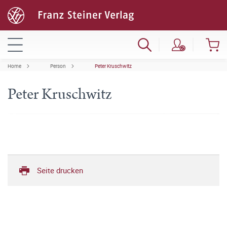
Home
Person
Peter Kruschwitz
Peter Kruschwitz
Seite drucken