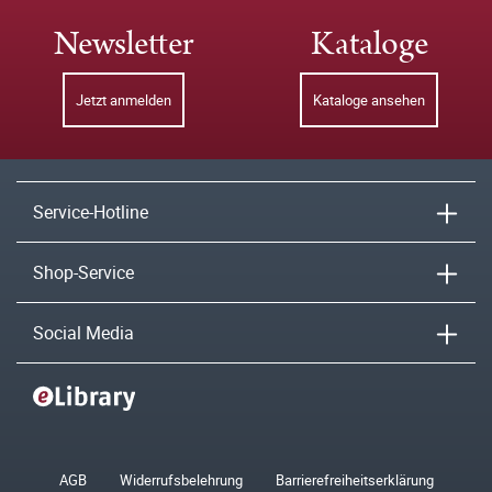
Newsletter
Kataloge
Jetzt anmelden
Kataloge ansehen
Service-Hotline
Shop-Service
Social Media
AGB
Widerrufsbelehrung
Barrierefreiheitserklärung