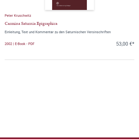
Peter Kruschwitz
Carmina Saturnia Epigraphica
Einleitung, Text und Kommentar zu den Saturnischen Versinschriften
53,00 €*
2002 | E-Book - PDF