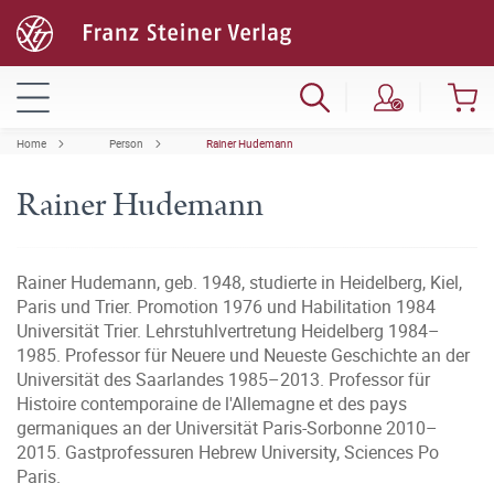
Home
Person
Rainer Hudemann
Rainer Hudemann
Rainer Hudemann, geb. 1948, studierte in Heidelberg, Kiel,
Paris und Trier. Promotion 1976 und Habilitation 1984
Universität Trier. Lehrstuhlvertretung Heidelberg 1984–
1985. Professor für Neuere und Neueste Geschichte an der
Universität des Saarlandes 1985–2013. Professor für
Histoire contemporaine de l'Allemagne et des pays
germaniques an der Universität Paris-Sorbonne 2010–
2015. Gastprofessuren Hebrew University, Sciences Po
Paris.