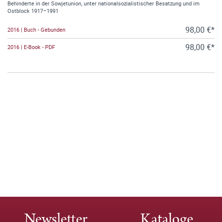
Behinderte in der Sowjetunion, unter nationalsozialistischer Besatzung und im
Ostblock 1917–1991
98,00 €*
2016 | Buch - Gebunden
98,00 €*
2016 | E-Book - PDF
Newsletter
Kataloge