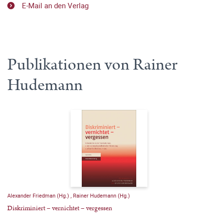
E-Mail an den Verlag
Publikationen von Rainer
Hudemann
Alexander Friedman (Hg.)
,
Rainer Hudemann (Hg.)
Diskriminiert – vernichtet – vergessen