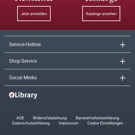
Jetzt anmelden
Kataloge ansehen
Service-Hotline
Shop-Service
Social Media
AGB
Widerrufsbelehrung
Barrierefreiheitserklärung
Datenschutzerklärung
Impressum
Cookie Einstellungen