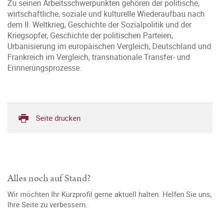
Zu seinen Arbeitsschwerpunkten gehören der politische,
wirtschaftliche, soziale und kulturelle Wiederaufbau nach
dem II. Weltkrieg, Geschichte der Sozialpolitik und der
Kriegsopfer, Geschichte der politischen Parteien,
Urbanisierung im europäischen Vergleich, Deutschland und
Frankreich im Vergleich, transnationale Transfer- und
Erinnerungsprozesse.
Seite drucken
Alles noch auf Stand?
Wir möchten Ihr Kurzprofil gerne aktuell halten. Helfen Sie uns,
Ihre Seite zu verbessern.