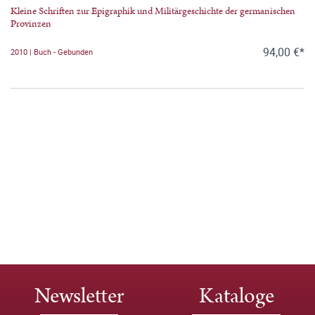
Kleine Schriften zur Epigraphik und Militärgeschichte der germanischen
Provinzen
94,00 €*
2010 | Buch - Gebunden
Newsletter
Kataloge