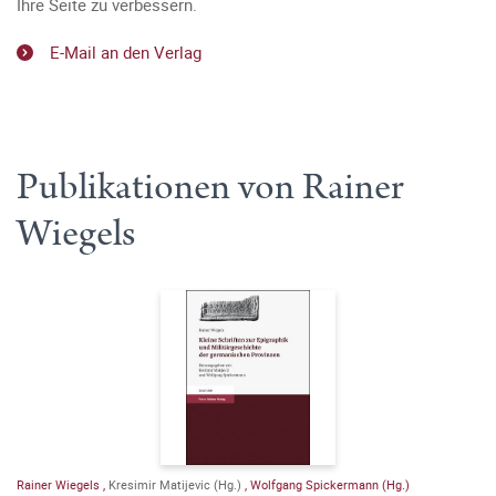
Ihre Seite zu verbessern.
E-Mail an den Verlag
Publikationen von Rainer
Wiegels
Rainer Wiegels
,
Kresimir Matijevic (Hg.)
,
Wolfgang Spickermann (Hg.)