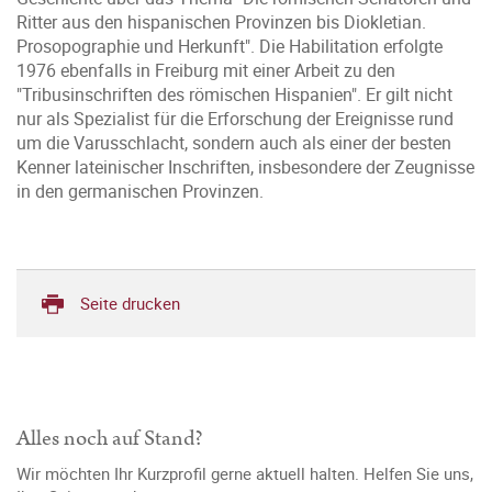
Ritter aus den hispanischen Provinzen bis Diokletian.
Prosopographie und Herkunft". Die Habilitation erfolgte
1976 ebenfalls in Freiburg mit einer Arbeit zu den
"Tribusinschriften des römischen Hispanien". Er gilt nicht
nur als Spezialist für die Erforschung der Ereignisse rund
um die Varusschlacht, sondern auch als einer der besten
Kenner lateinischer Inschriften, insbesondere der Zeugnisse
in den germanischen Provinzen.
Seite drucken
Alles noch auf Stand?
Wir möchten Ihr Kurzprofil gerne aktuell halten. Helfen Sie uns,