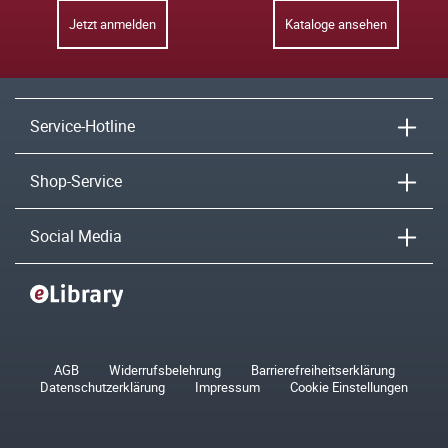
Jetzt anmelden
Kataloge ansehen
Service-Hotline
Shop-Service
Social Media
AGB
Widerrufsbelehrung
Barrierefreiheitserklärung
Datenschutzerklärung
Impressum
Cookie Einstellungen