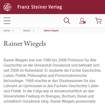
Home
Person
Rainer Wiegels
Rainer Wiegels
Rainer Wiegels war von 1980 bis 2008 Professor für Alte
Geschichte an der Universität Osnabrück und befindet sich
seit 2008 im Ruhestand. Er studierte die Fächer Geschichte,
Latein, Politik, Philosophie und Provinzialrömische
Archäologie. 1968 machte er das Staatsexamen für das
Lehramt an Gymnasien in den Fächern Geschichte, Latein
und Politik. In der Folge war er wissenschaftlich an den
Universitäten Freiburg im Breisgau, Bochum, Basel und
schließlich Osnabrück tätig. Rainer Wiegels promovierte