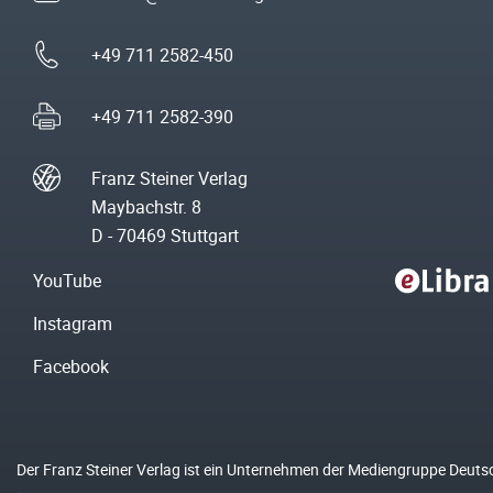
+49 711 2582-450
+49 711 2582-390
Franz Steiner Verlag
Maybachstr. 8
D - 70469 Stuttgart
YouTube
Instagram
Facebook
Der Franz Steiner Verlag ist ein Unternehmen der Mediengruppe Deuts