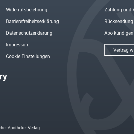
Widerrufsbelehrung
Zahlung und 
Barrierefreiheitserklärung
Rücksendung
Datenschutzerklärung
Abo kündigen
Impressum
Vertrag w
Cookie Einstellungen
cher Apotheker Verlag.