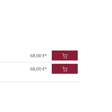
68,00 €*
68,00 €*