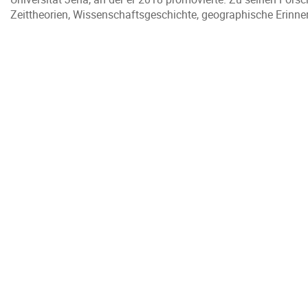
Zeittheorien, Wissenschaftsgeschichte, geographische Erinne