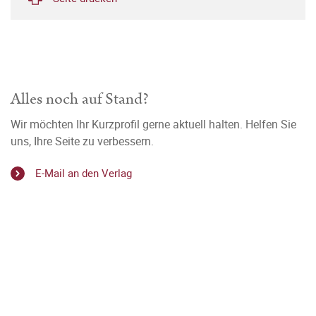
Alles noch auf Stand?
Wir möchten Ihr Kurzprofil gerne aktuell halten. Helfen Sie
uns, Ihre Seite zu verbessern.
E-Mail an den Verlag