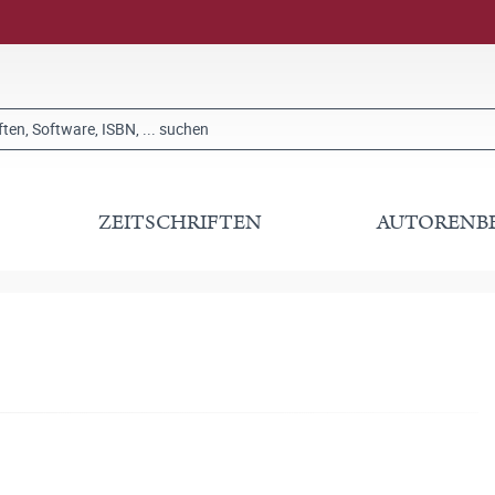
ZEITSCHRIFTEN
AUTORENB