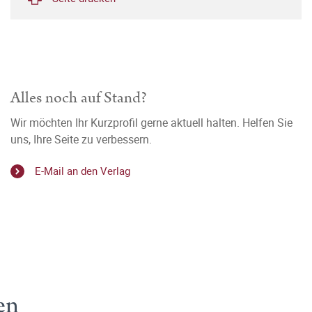
Alles noch auf Stand?
Wir möchten Ihr Kurzprofil gerne aktuell halten. Helfen Sie
uns, Ihre Seite zu verbessern.
E-Mail an den Verlag
en