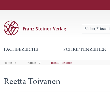
FACHBEREICHE
SCHRIFTENREIHEN
Home
Person
Reetta Toivanen
Reetta Toivanen