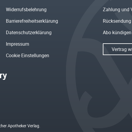
Widerrufsbelehrung
Zahlung und 
Barrierefreiheitserklärung
Rücksendung
Datenschutzerklärung
Abo kündigen
Impressum
Vertrag w
Cookie Einstellungen
cher Apotheker Verlag.