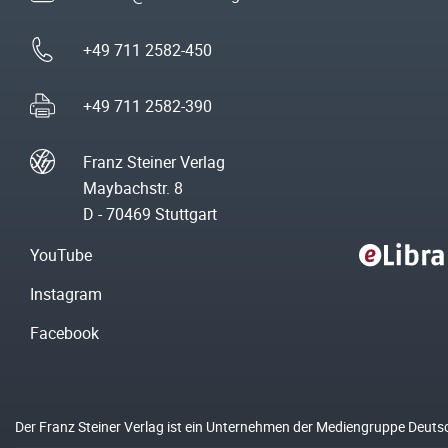
+49 711 2582-450
+49 711 2582-390
Franz Steiner Verlag
Maybachstr. 8
D - 70469 Stuttgart
YouTube
Instagram
Facebook
Der Franz Steiner Verlag ist ein Unternehmen der Mediengruppe Deuts