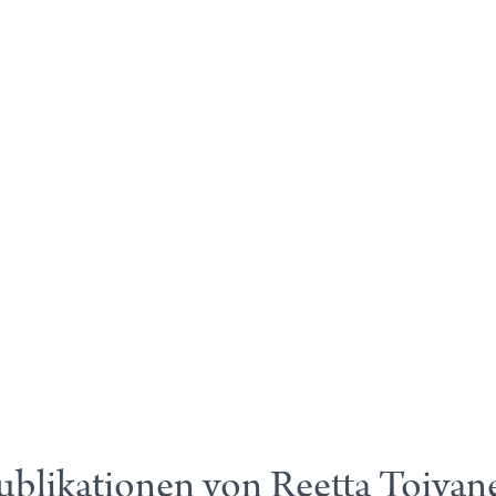
ublikationen von Reetta Toivan