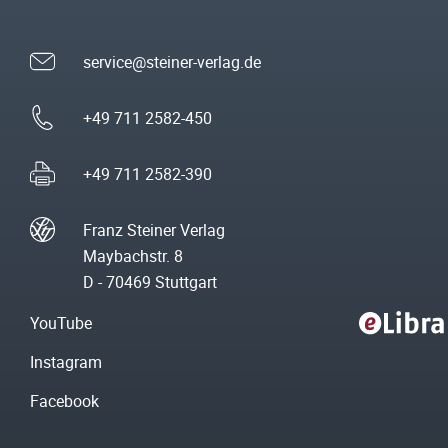
service@steiner-verlag.de
+49 711 2582-450
+49 711 2582-390
Franz Steiner Verlag
Maybachstr. 8
D - 70469 Stuttgart
YouTube
Instagram
Facebook