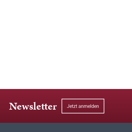
Newsletter
Jetzt anmelden