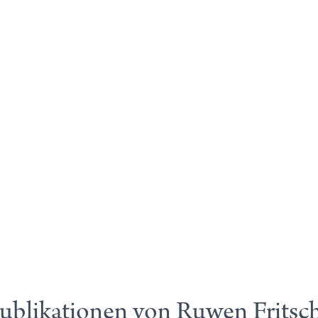
ublikationen von Ruwen Fritsc