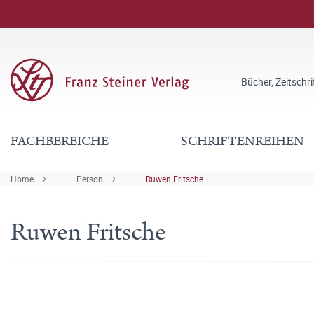
FACHBEREICHE
SCHRIFTENREIHEN
Home
Person
Ruwen Fritsche
Ruwen Fritsche