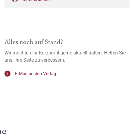
Alles noch auf Stand?
Wir möchten Ihr Kurzprofil gerne aktuell halten. Helfen Sie
uns, Ihre Seite zu verbessern.
E-Mail an den Verlag
he