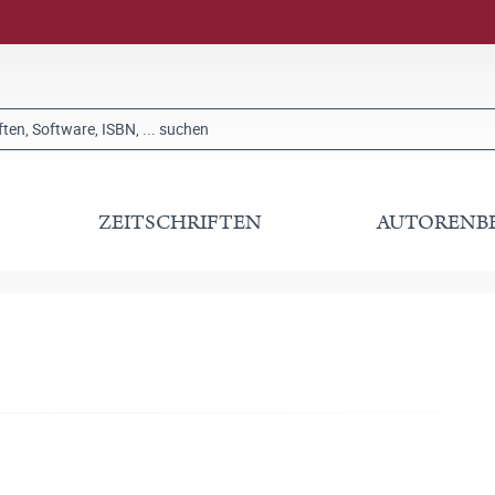
ZEITSCHRIFTEN
AUTORENB