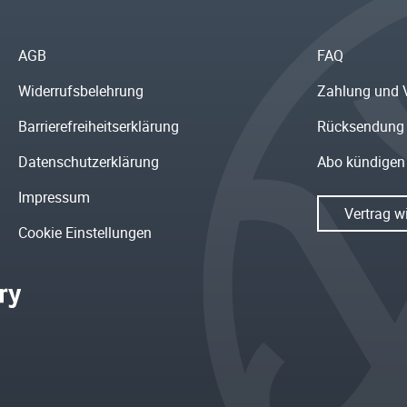
AGB
FAQ
Widerrufsbelehrung
Zahlung und 
Barrierefreiheitserklärung
Rücksendung
Datenschutzerklärung
Abo kündigen
Impressum
Vertrag w
Cookie Einstellungen