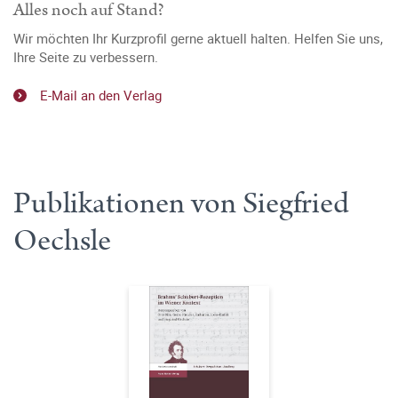
Alles noch auf Stand?
Wir möchten Ihr Kurzprofil gerne aktuell halten. Helfen Sie uns,
Ihre Seite zu verbessern.
E-Mail an den Verlag
Publikationen von Siegfried
Oechsle