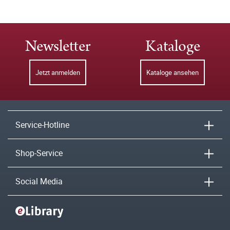
Newsletter
Kataloge
Jetzt anmelden
Kataloge ansehen
Service-Hotline
Shop-Service
Social Media