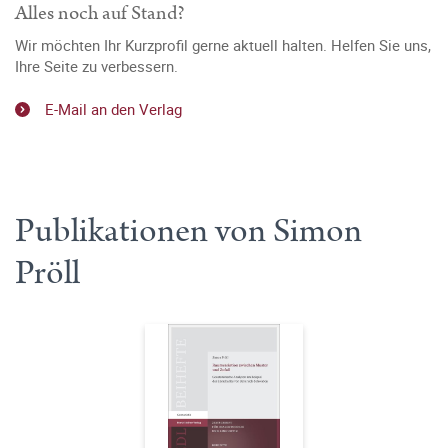
Alles noch auf Stand?
Wir möchten Ihr Kurzprofil gerne aktuell halten. Helfen Sie uns,
Ihre Seite zu verbessern.
E-Mail an den Verlag
Publikationen von Simon
Pröll