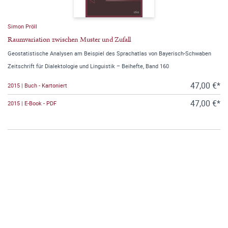
Simon Pröll
Raumvariation zwischen Muster und Zufall
Geostatistische Analysen am Beispiel des Sprachatlas von Bayerisch-Schwaben
Zeitschrift für Dialektologie und Linguistik – Beihefte, Band 160
47,00 €*
2015 | Buch - Kartoniert
47,00 €*
2015 | E-Book - PDF