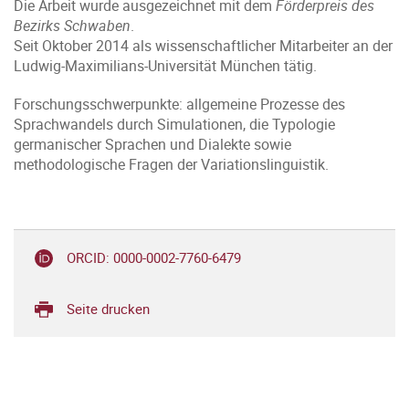
Die Arbeit wurde ausgezeichnet mit dem
Förderpreis des
Bezirks Schwaben
.
Seit Oktober 2014 als wissenschaftlicher Mitarbeiter an der
Ludwig-Maximilians-Universität München tätig.
Forschungsschwerpunkte: allgemeine Prozesse des
Sprachwandels durch Simulationen, die Typologie
germanischer Sprachen und Dialekte sowie
methodologische Fragen der Variationslinguistik.
ORCID: 0000-0002-7760-6479
Seite drucken