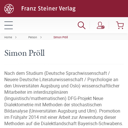
Home
Person
Simon Pröll
Simon Pröll
Nach dem Studium (Deutsche Sprachwissenschaft /
Neuere Deutsche Literaturwissenschaft / Psychologie an
den Universitäten Augsburg und Oslo) wissenschaftlicher
Mitarbeiter im interdisziplinären
(linguistisch/mathematischen) DFG-Projekt Neue
Dialektometrie mit Methoden der stochastischen
Bildanalyse (Universitäten Augsburg und Ulm). Promotion
im Frühjahr 2014 mit einer Arbeit zur Anwendung dieser
Methoden auf die Dialektlandschaft Bayerisch-Schwabens.