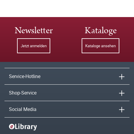
Newsletter
Kataloge
Jetzt anmelden
Kataloge ansehen
Service-Hotline
Shop-Service
Social Media