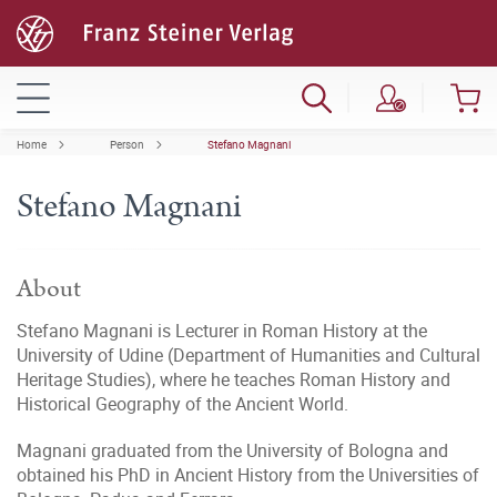
Home
Person
Stefano Magnani
Stefano Magnani
About
Stefano Magnani is Lecturer in Roman History at the
University of Udine (Department of Humanities and Cultural
Heritage Studies), where he teaches Roman History and
Historical Geography of the Ancient World.
Magnani graduated from the University of Bologna and
obtained his PhD in Ancient History from the Universities of