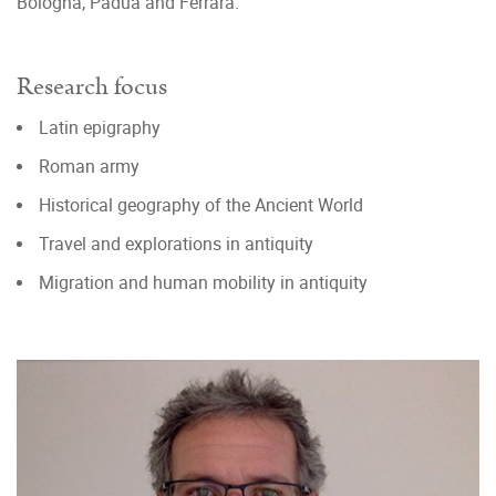
Bologna, Padua and Ferrara.
Research focus
Latin epigraphy
Roman army
Historical geography of the Ancient World
Travel and explorations in antiquity
Migration and human mobility in antiquity