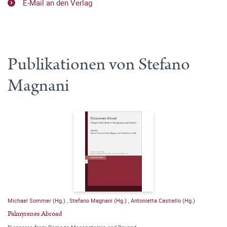
E-Mail an den Verlag
Publikationen von Stefano
Magnani
Michael Sommer (Hg.)
,
Stefano Magnani (Hg.)
,
Antonietta Castiello (Hg.)
Palmyrenes Abroad