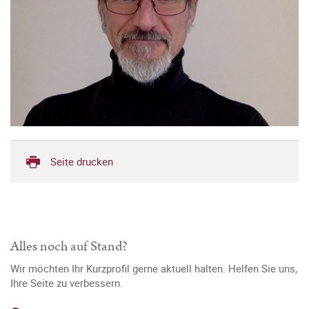
Seite drucken
Alles noch auf Stand?
Wir möchten Ihr Kurzprofil gerne aktuell halten. Helfen Sie uns,
Ihre Seite zu verbessern.