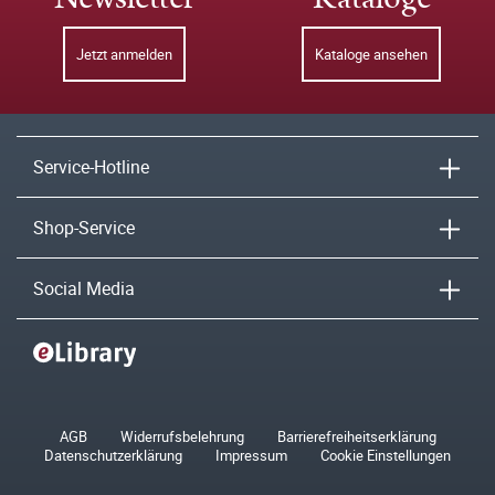
Jetzt anmelden
Kataloge ansehen
Service-Hotline
Shop-Service
Social Media
AGB
Widerrufsbelehrung
Barrierefreiheitserklärung
Datenschutzerklärung
Impressum
Cookie Einstellungen