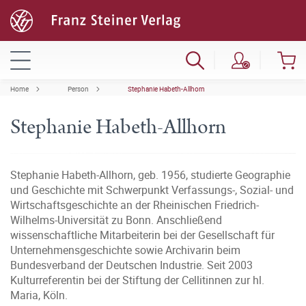
Home
Person
Stephanie Habeth-Allhorn
Stephanie Habeth-Allhorn
Stephanie Habeth-Allhorn, geb. 1956, studierte Geographie
und Geschichte mit Schwerpunkt Verfassungs-, Sozial- und
Wirtschaftsgeschichte an der Rheinischen Friedrich-
Wilhelms-Universität zu Bonn. Anschließend
wissenschaftliche Mitarbeiterin bei der Gesellschaft für
Unternehmensgeschichte sowie Archivarin beim
Bundesverband der Deutschen Industrie. Seit 2003
Kulturreferentin bei der Stiftung der Cellitinnen zur hl.
Maria, Köln.