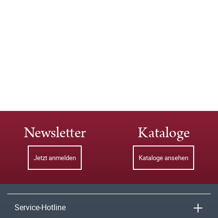
Newsletter
Kataloge
Jetzt anmelden
Kataloge ansehen
Service-Hotline