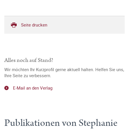
Seite drucken
Alles noch auf Stand?
Wir möchten Ihr Kurzprofil gerne aktuell halten. Helfen Sie uns,
Ihre Seite zu verbessern.
E-Mail an den Verlag
Publikationen von Stephanie