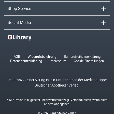
Shop-Service
Social Media
AGB
Widerrufsbelehrung
Barrierefreiheitserklärung
Datenschutzerklärung
Impressum
Cookie Einstellungen
Der Franz Steiner Verlag ist ein Unternehmen der Mediengruppe
Deutscher Apotheker Verlag.
* Alle Preise inkl. gesetzl. Mehrwertsteuer zzgl.
Versandkosten
, wenn nicht
anders angegeben.
© 2026 Franz Steiner Verlag