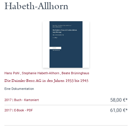
Habeth-Allhorn
Hans Pohl
,
Stephanie Habeth-Allhorn
,
Beate Brüninghaus
Die Daimler-Benz AG in den Jahren 1933 bis 1945
Eine Dokumentation
58,00 €*
2017 | Buch - Kartoniert
61,00 €*
2017 | E-Book - PDF