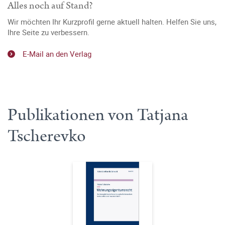
Alles noch auf Stand?
Wir möchten Ihr Kurzprofil gerne aktuell halten. Helfen Sie uns,
Ihre Seite zu verbessern.
E-Mail an den Verlag
Publikationen von Tatjana
Tscherevko