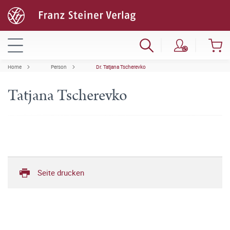
Home
Person
Dr. Tatjana Tscherevko
Tatjana Tscherevko
Seite drucken