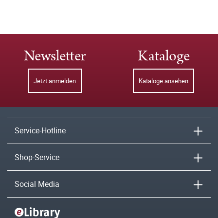
Newsletter
Kataloge
Jetzt anmelden
Kataloge ansehen
Service-Hotline
Shop-Service
Social Media