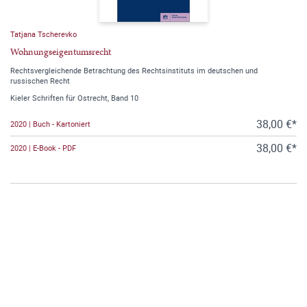
Tatjana Tscherevko
Wohnungseigentumsrecht
Rechtsvergleichende Betrachtung des Rechtsinstituts im deutschen und
russischen Recht
Kieler Schriften für Ostrecht, Band 10
38,00 €*
2020 | Buch - Kartoniert
38,00 €*
2020 | E-Book - PDF