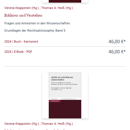
Verena Klappstein (Hg.)
,
Thomas A. Heiß (Hg.)
Erklären und Verstehen
Fragen und Antworten in den Wissenschaften
Grundlagen der Rechtsphilosophie, Band 5
46,00 €*
2024 | Buch - Kartoniert
46,00 €*
2024 | E-Book - PDF
Verena Klappstein (Hg.)
,
Thomas A. Heiß (Hg.)