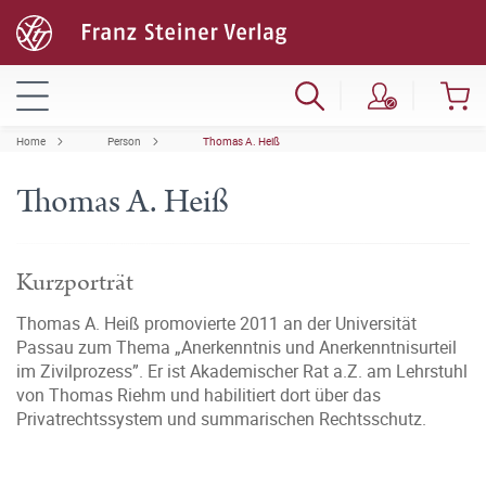
Home
Person
Thomas A. Heiß
Thomas A. Heiß
Kurzporträt
Thomas A. Heiß promovierte 2011 an der Universität
Passau zum Thema „Anerkenntnis und Anerkenntnisurteil
im Zivilprozess”. Er ist Akademischer Rat a.Z. am Lehrstuhl
von Thomas Riehm und habilitiert dort über das
Privatrechtssystem und summarischen Rechtsschutz.