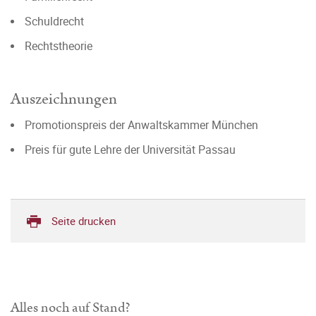
Schuldrecht
Rechtstheorie
Auszeichnungen
Promotionspreis der Anwaltskammer München
Preis für gute Lehre der Universität Passau
Seite drucken
Alles noch auf Stand?