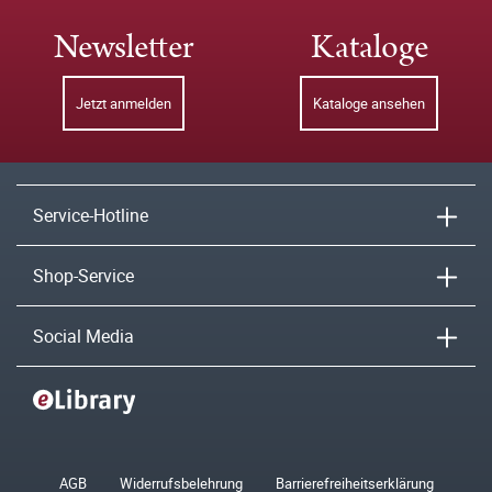
Newsletter
Kataloge
Jetzt anmelden
Kataloge ansehen
Service-Hotline
Shop-Service
Social Media
AGB
Widerrufsbelehrung
Barrierefreiheitserklärung