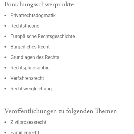
Forschungsschwerpunkte
Privatrechtsdogmatik
Rechtstheorie
Europäische Rechtsgeschichte
Bürgerliches Recht
Grundlagen des Rechts
Rechtsphilosophie
Verfahrensrecht
Rechtsvergleichung
Veröffentlichungen zu folgenden Themen
Zivilprozessrecht
Familienrecht