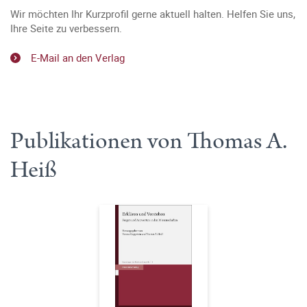
Wir möchten Ihr Kurzprofil gerne aktuell halten. Helfen Sie uns,
Ihre Seite zu verbessern.
E-Mail an den Verlag
Publikationen von Thomas A.
Heiß