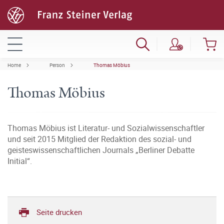
Home
Person
Thomas Möbius
Thomas Möbius
Thomas Möbius ist Literatur- und Sozialwissenschaftler
und seit 2015 Mitglied der Redaktion des sozial- und
geisteswissenschaftlichen Journals „Berliner Debatte
Initial“.
Seite drucken