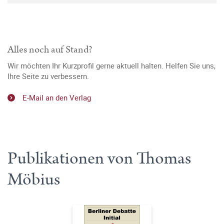
Alles noch auf Stand?
Wir möchten Ihr Kurzprofil gerne aktuell halten. Helfen Sie uns,
Ihre Seite zu verbessern.
E-Mail an den Verlag
Publikationen von Thomas
Möbius