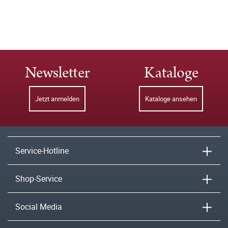
Newsletter
Kataloge
Jetzt anmelden
Kataloge ansehen
Service-Hotline
Shop-Service
Social Media