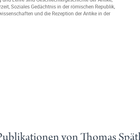
eit, Soziales Gedächtnis in der römischen Republik,
issenschaften und die Rezeption der Antike in der
Publikationen von Thomas Spät