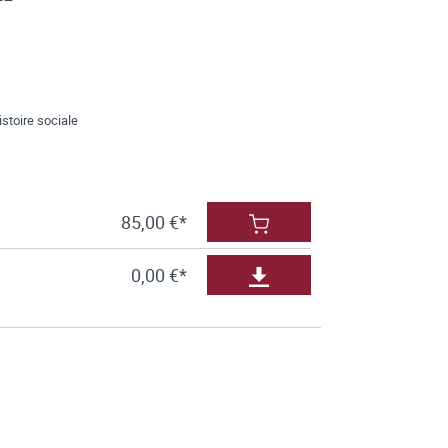
stoire sociale
85,00 €*
0,00 €*