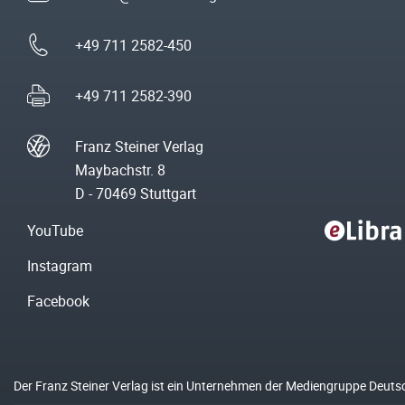
+49 711 2582-450
+49 711 2582-390
Franz Steiner Verlag
Maybachstr. 8
D - 70469 Stuttgart
YouTube
Instagram
Facebook
Der Franz Steiner Verlag ist ein Unternehmen der Mediengruppe Deuts