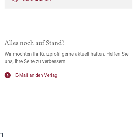
Alles noch auf Stand?
Wir möchten Ihr Kurzprofil gerne aktuell halten. Helfen Sie
uns, Ihre Seite zu verbessern.
E-Mail an den Verlag
h