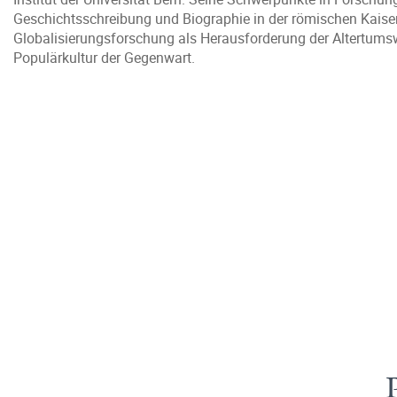
Geschichtsschreibung und Biographie in der römischen Kaiserz
Globalisierungsforschung als Herausforderung der Altertumsw
Populärkultur der Gegenwart.