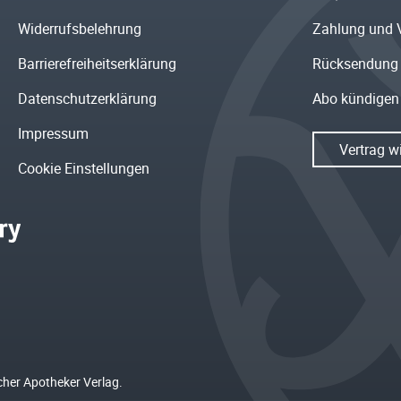
Widerrufsbelehrung
Zahlung und 
Barrierefreiheitserklärung
Rücksendung
Datenschutzerklärung
Abo kündigen
Impressum
Vertrag w
Cookie Einstellungen
cher Apotheker Verlag.