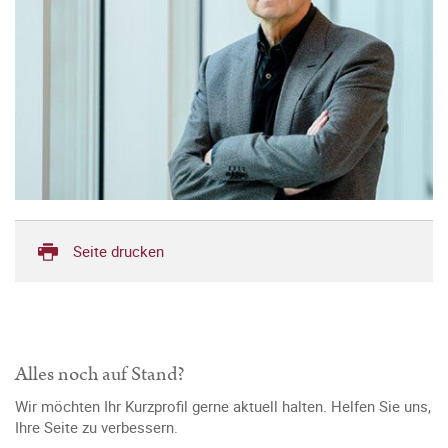
Seite drucken
Alles noch auf Stand?
Wir möchten Ihr Kurzprofil gerne aktuell halten. Helfen Sie uns,
Ihre Seite zu verbessern.