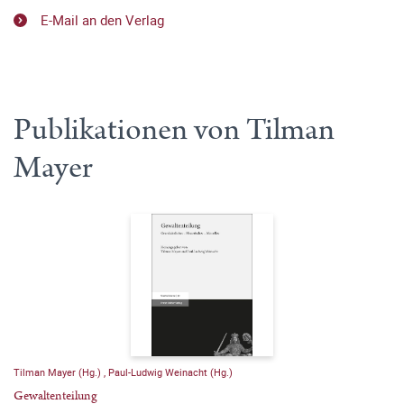
E-Mail an den Verlag
Publikationen von Tilman
Mayer
Tilman Mayer (Hg.)
,
Paul-Ludwig Weinacht (Hg.)
Gewaltenteilung