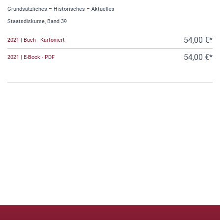
Grundsätzliches – Historisches – Aktuelles
Staatsdiskurse, Band 39
54,00 €*
2021 | Buch - Kartoniert
54,00 €*
2021 | E-Book - PDF