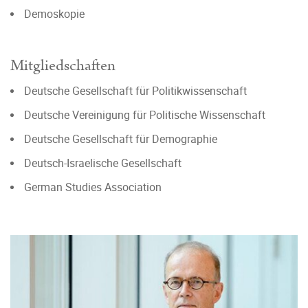
Demoskopie
Mitgliedschaften
Deutsche Gesellschaft für Politikwissenschaft
Deutsche Vereinigung für Politische Wissenschaft
Deutsche Gesellschaft für Demographie
Deutsch-Israelische Gesellschaft
German Studies Association