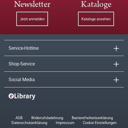
Newsletter
Kataloge
Jetzt anmelden
Kataloge ansehen
Service-Hotline
Shop-Service
Social Media
AGB
Widerrufsbelehrung
Barrierefreiheitserklärung
Datenschutzerklärung
Impressum
Cookie Einstellungen