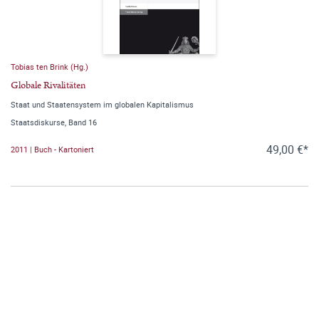
Tobias ten Brink (Hg.)
Globale Rivalitäten
Staat und Staatensystem im globalen Kapitalismus
Staatsdiskurse, Band 16
49,00 €*
2011 | Buch - Kartoniert