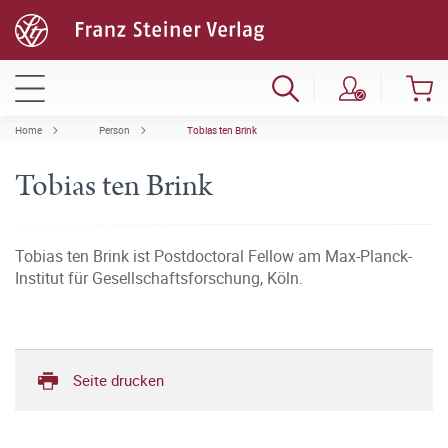
Home
Person
Tobias ten Brink
Tobias ten Brink
Tobias ten Brink ist Postdoctoral Fellow am Max-Planck-
Institut für Gesellschaftsforschung, Köln.
Seite drucken