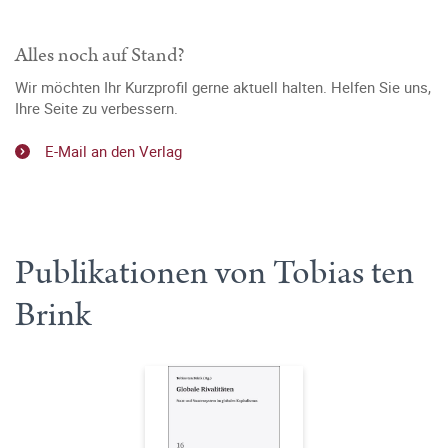
Alles noch auf Stand?
Wir möchten Ihr Kurzprofil gerne aktuell halten. Helfen Sie uns,
Ihre Seite zu verbessern.
E-Mail an den Verlag
Publikationen von Tobias ten
Brink