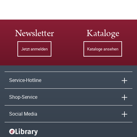
Newsletter
Kataloge
Jetzt anmelden
Kataloge ansehen
Service-Hotline
Shop-Service
Social Media