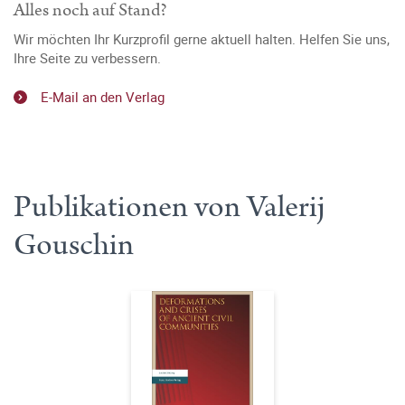
Alles noch auf Stand?
Wir möchten Ihr Kurzprofil gerne aktuell halten. Helfen Sie uns,
Ihre Seite zu verbessern.
E-Mail an den Verlag
Publikationen von Valerij
Gouschin