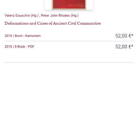
Valerij Gouschin (Hg.)
,
Peter John Rhodes (Hg.)
Deformations and Crises of Ancient Civil Communities
52,00 €*
2015 | Buch - Kartoniert
52,00 €*
2015 | E-Book - PDF