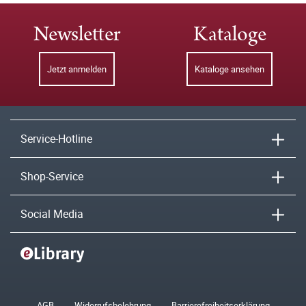
Newsletter
Kataloge
Jetzt anmelden
Kataloge ansehen
Service-Hotline
Shop-Service
Social Media
AGB
Widerrufsbelehrung
Barrierefreiheitserklärung