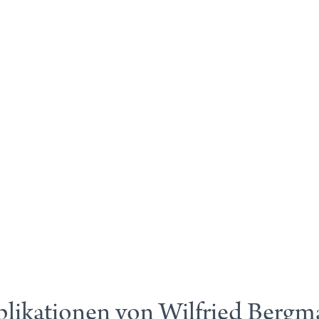
likationen von Wilfried Berg