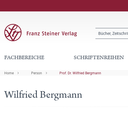
FACHBEREICHE
SCHRIFTENREIHEN
Home
Person
Prof. Dr. Wilfried Bergmann
Wilfried Bergmann