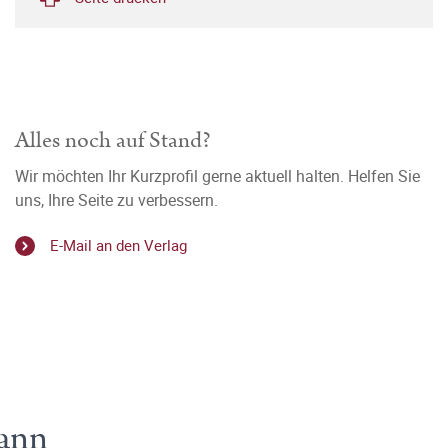
Alles noch auf Stand?
Wir möchten Ihr Kurzprofil gerne aktuell halten. Helfen Sie
uns, Ihre Seite zu verbessern.
E-Mail an den Verlag
mann