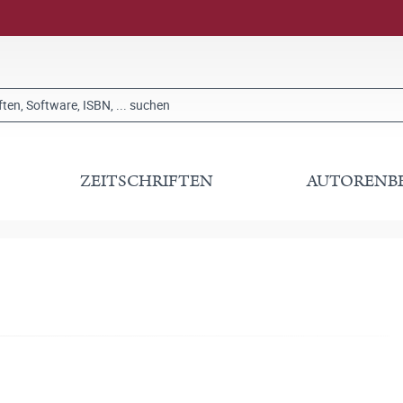
ZEITSCHRIFTEN
AUTORENB