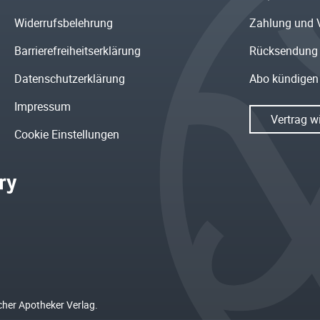
Widerrufsbelehrung
Zahlung und 
Barrierefreiheitserklärung
Rücksendung
Datenschutzerklärung
Abo kündigen
Impressum
Vertrag w
Cookie Einstellungen
cher Apotheker Verlag.