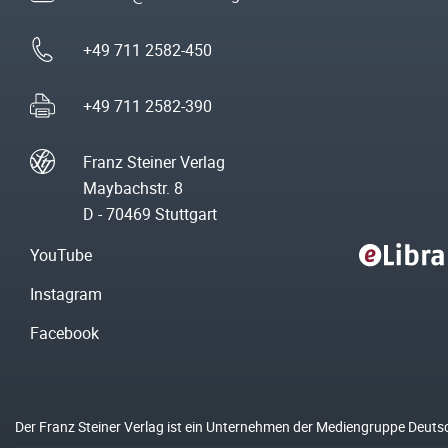
+49 711 2582-450
+49 711 2582-390
Franz Steiner Verlag
Maybachstr. 8
D - 70469 Stuttgart
YouTube
Instagram
Facebook
Der Franz Steiner Verlag ist ein Unternehmen der Mediengruppe Deuts