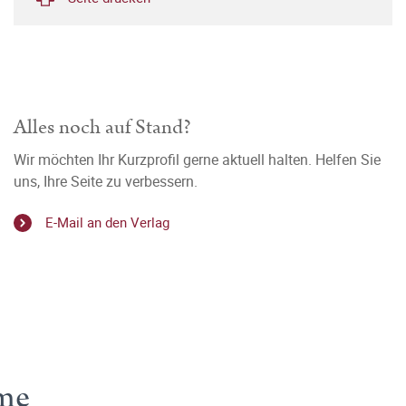
Alles noch auf Stand?
Wir möchten Ihr Kurzprofil gerne aktuell halten. Helfen Sie
uns, Ihre Seite zu verbessern.
E-Mail an den Verlag
ome