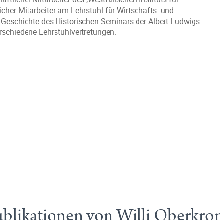
cher Mitarbeiter am Lehrstuhl für Wirtschafts- und
 Geschichte des Historischen Seminars der Albert Ludwigs-
erschiedene Lehrstuhlvertretungen.
blikationen von Willi Oberkr