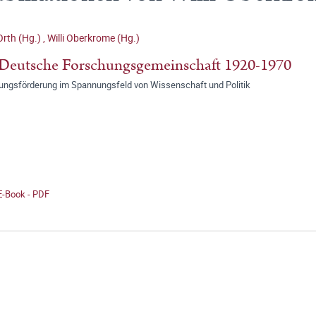
Orth (Hg.)
,
Willi Oberkrome (Hg.)
Deutsche Forschungsgemeinschaft 1920-1970
ungsförderung im Spannungsfeld von Wissenschaft und Politik
E-Book - PDF