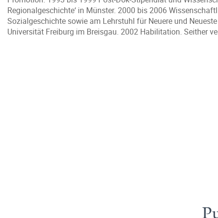
Regionalgeschichte‘ in Münster. 2000 bis 2006 Wissenschaftli
Sozialgeschichte sowie am Lehrstuhl für Neuere und Neueste
Universität Freiburg im Breisgau. 2002 Habilitation. Seither v
Pu