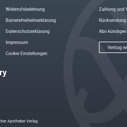
Widerrufsbelehrung
Zahlung und 
Barrierefreiheitserklärung
Rücksendung
Datenschutzerklärung
Abo kündigen
Impressum
Vertrag w
Cookie Einstellungen
cher Apotheker Verlag.