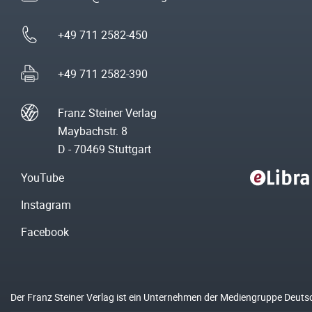
+49 711 2582-450
+49 711 2582-390
Franz Steiner Verlag
Maybachstr. 8
D - 70469 Stuttgart
YouTube
Instagram
Facebook
Der Franz Steiner Verlag ist ein Unternehmen der Mediengruppe Deuts