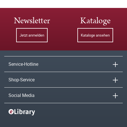
Newsletter
Kataloge
Jetzt anmelden
Kataloge ansehen
Service-Hotline
Shop-Service
Social Media