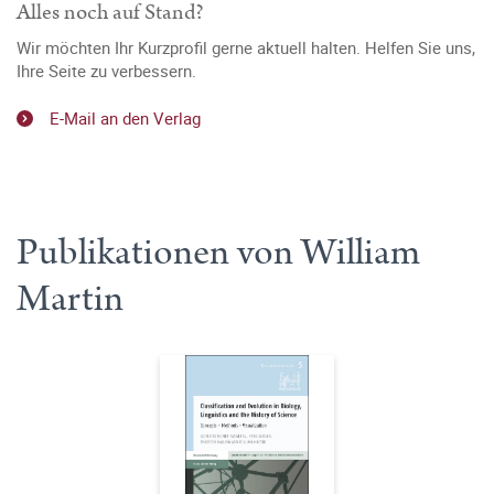
Alles noch auf Stand?
Wir möchten Ihr Kurzprofil gerne aktuell halten. Helfen Sie uns,
Ihre Seite zu verbessern.
E-Mail an den Verlag
Publikationen von William
Martin