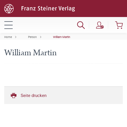
Home
Person
William Martin
William Martin
Seite drucken