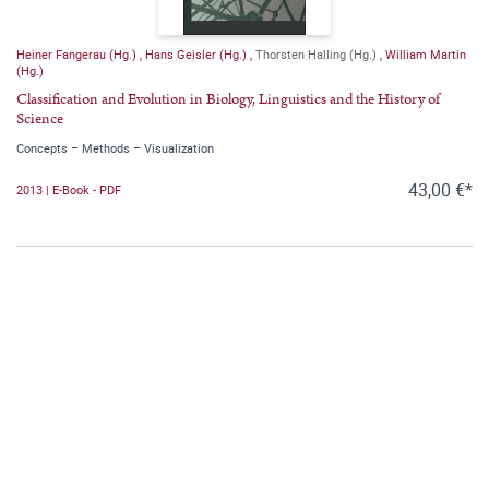
Heiner Fangerau (Hg.)
,
Hans Geisler (Hg.)
,
Thorsten Halling (Hg.)
,
William Martin
(Hg.)
Classification and Evolution in Biology, Linguistics and the History of
Science
Concepts – Methods – Visualization
43,00 €*
2013 | E-Book - PDF