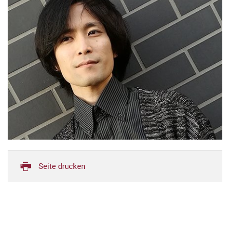
Seite drucken