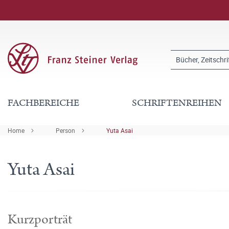
FACHBEREICHE
SCHRIFTENREIHEN
Home
Person
Yuta Asai
Yuta Asai
Kurzporträt