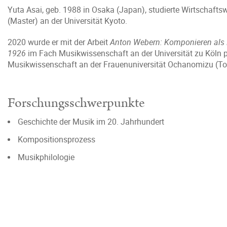
Yuta Asai, geb. 1988 in Osaka (Japan), studierte Wirtschafts
(Master) an der Universität Kyoto.
2020 wurde er mit der Arbeit
Anton Webern: Komponieren als 
1926
im Fach Musikwissenschaft an der Universität zu Köln pr
Musikwissenschaft an der Frauenuniversität Ochanomizu (To
Forschungsschwerpunkte
Geschichte der Musik im 20. Jahrhundert
Kompositionsprozess
Musikphilologie