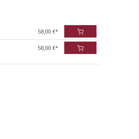
58,00 €*
58,00 €*