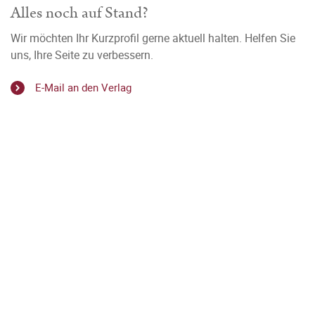
Alles noch auf Stand?
Wir möchten Ihr Kurzprofil gerne aktuell halten. Helfen Sie
uns, Ihre Seite zu verbessern.
E-Mail an den Verlag