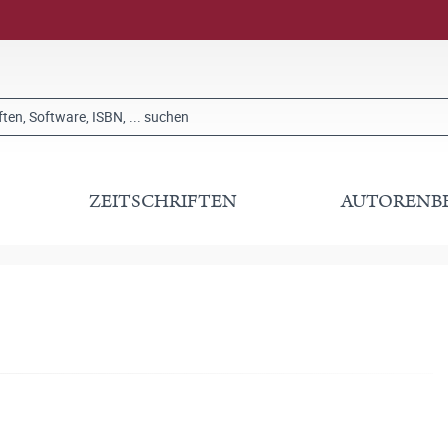
ZEITSCHRIFTEN
AUTORENB