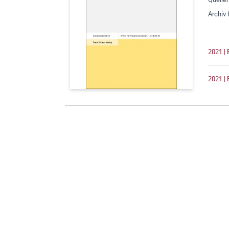
Archiv
2021 |
2021 | 