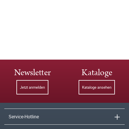
Newsletter
Kataloge
Jetzt anmelden
Kataloge ansehen
Service-Hotline