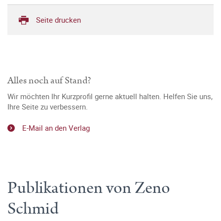
Seite drucken
Alles noch auf Stand?
Wir möchten Ihr Kurzprofil gerne aktuell halten. Helfen Sie uns,
Ihre Seite zu verbessern.
E-Mail an den Verlag
Publikationen von Zeno
Schmid