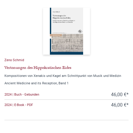
Zeno Schmid
Vertonungen des Hippokratischen Eides
Kompositionen von Xenakis und Kagel am Schnittpunkt von Musik und Medizin
Ancient Medicine and its Reception, Band 1
46,00 €*
2024 | Buch - Gebunden
46,00 €*
2024 | E-Book - PDF