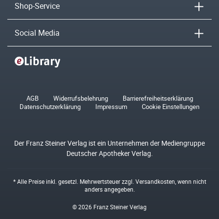
Shop-Service
Social Media
AGB
Widerrufsbelehrung
Barrierefreiheitserklärung
Datenschutzerklärung
Impressum
Cookie Einstellungen
Der Franz Steiner Verlag ist ein Unternehmen der Mediengruppe
Deutscher Apotheker Verlag.
* Alle Preise inkl. gesetzl. Mehrwertsteuer zzgl.
Versandkosten
, wenn nicht
anders angegeben.
© 2026 Franz Steiner Verlag