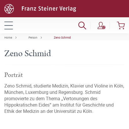
Home
Person
Zeno Schmid
Zeno Schmid
Porträt
Zeno Schmid, studierte Medizin, Klavier und Violine in Köln,
München, Luxemburg und Regensburg. Schmid
promovierte zu dem Thema „Vertonungen des
Hippokratischen Eides“ am Institut für Geschichte und
Ethik der Medizin an der Universität zu Köln.