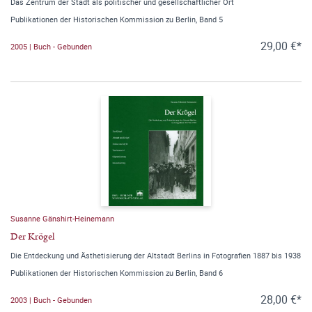
Das Zentrum der Stadt als politischer und gesellschaftlicher Ort
Publikationen der Historischen Kommission zu Berlin, Band 5
29,00 €*
2005 | Buch - Gebunden
Susanne Gänshirt-Heinemann
Der Krögel
Die Entdeckung und Ästhetisierung der Altstadt Berlins in Fotografien 1887 bis 1938
Publikationen der Historischen Kommission zu Berlin, Band 6
28,00 €*
2003 | Buch - Gebunden