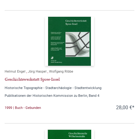
Helmut Engel
,
Jörg Haspel
,
Wolfgang Ribbe
Geschichtswerkstatt Spree-Insel
Historische Topographie - Stadtarchäologie - Stadtentwicklung
Publikationen der Historischen Kommission zu Berlin, Band 4
28,00 €*
1999 | Buch - Gebunden