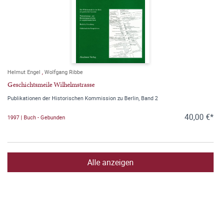
Helmut Engel
,
Wolfgang Ribbe
Geschichtsmeile Wilhelmstrasse
Publikationen der Historischen Kommission zu Berlin, Band 2
40,00 €*
1997 | Buch - Gebunden
Alle anzeigen