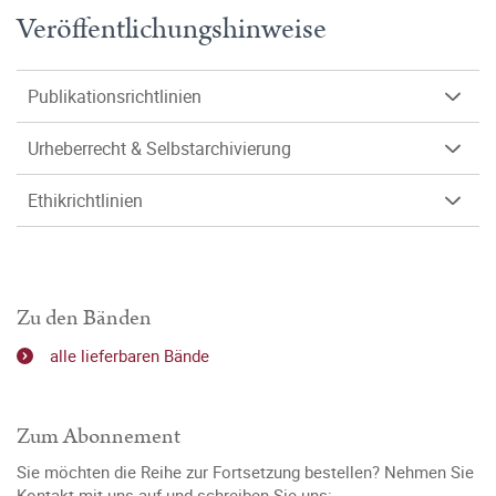
Veröffentlichungshinweise
Publikationsrichtlinien
Urheberrecht & Selbstarchivierung
Ethikrichtlinien
Zu den Bänden
alle lieferbaren Bände
Zum Abonnement
Sie möchten die Reihe zur Fortsetzung bestellen? Nehmen Sie
Kontakt mit uns auf und schreiben Sie uns: