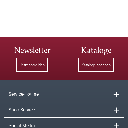
Newsletter
Kataloge
Jetzt anmelden
Kataloge ansehen
Service-Hotline
Shop-Service
Social Media