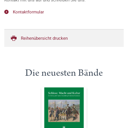
Kontaktformular
Reihenübersicht drucken
Die neuesten Bände