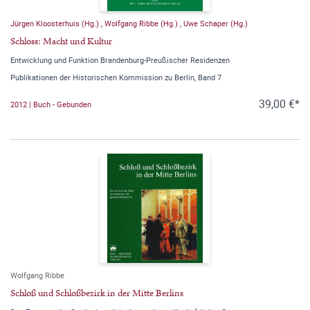
Jürgen Kloosterhuis (Hg.)
,
Wolfgang Ribbe (Hg.)
,
Uwe Schaper (Hg.)
Schloss: Macht und Kultur
Entwicklung und Funktion Brandenburg-Preußischer Residenzen
Publikationen der Historischen Kommission zu Berlin, Band 7
39,00 €*
2012 | Buch - Gebunden
Wolfgang Ribbe
Schloß und Schloßbezirk in der Mitte Berlins