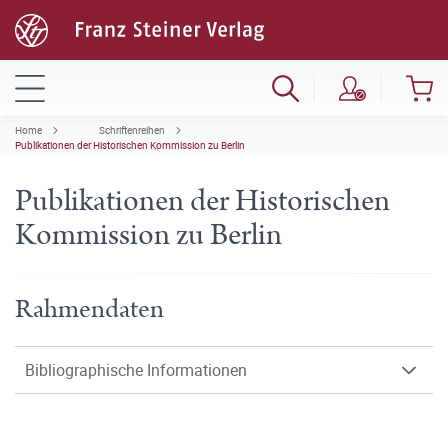
Home
Schriftenreihen
Publikationen der Historischen Kommission zu Berlin
Publikationen der Historischen
Kommission zu Berlin
Rahmendaten
Bibliographische Informationen