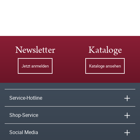
Newsletter
Kataloge
Jetzt anmelden
Kataloge ansehen
Service-Hotline
Shop-Service
Social Media