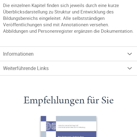
Die einzelnen Kapitel finden sich jeweils durch eine kurze
Überblicksdarstellung zu Struktur und Entwicklung des
Bildungsbereichs eingeleitet. Alle selbstständigen
Veröffentlichungen sind mit Annotationen versehen.
Abbildungen und Personenregister ergänzen die Dokumentation.
Informationen
Weiterführende Links
Empfehlungen für Sie