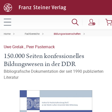
Home
Fachbereiche
Bildungswissenschaften
Uwe Grelak
,
Peer Pasternack
150.000 Seiten konfessionelles
Bildungswesen in der DDR
Bibliografische Dokumentation der seit 1990 publizierten
Literatur