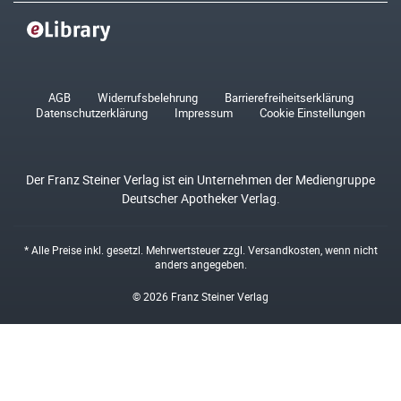
AGB
Widerrufsbelehrung
Barrierefreiheitserklärung
Datenschutzerklärung
Impressum
Cookie Einstellungen
Der Franz Steiner Verlag ist ein Unternehmen der Mediengruppe
Deutscher Apotheker Verlag.
* Alle Preise inkl. gesetzl. Mehrwertsteuer zzgl.
Versandkosten
, wenn nicht
anders angegeben.
© 2026 Franz Steiner Verlag