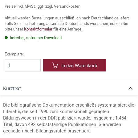
Preise inkl. MwSt., ggf. zzgl. Versandkosten
Aktuell werden Bestellungen ausschließlich nach Deutschland geliefert.
Falls Sie eine Lieferung außerhalb Deutschlands wünschen, nutzen Sie
bitte unser
Kontaktformular
für eine Anfrage.
lieferbar, sofort per Download
Exemplare:
In den Warenkorb
Kurztext
Die bibliografische Dokumentation erschließt systematisiert die
Literatur, die seit 1990 zum konfessionell geprägten
Bildungswesen in der DDR publiziert wurde, insgesamt 1.454
Titel, davon 492 selbstständige Publikationen. Sie werden
gegliedert nach Bildungsstufen präsentiert.