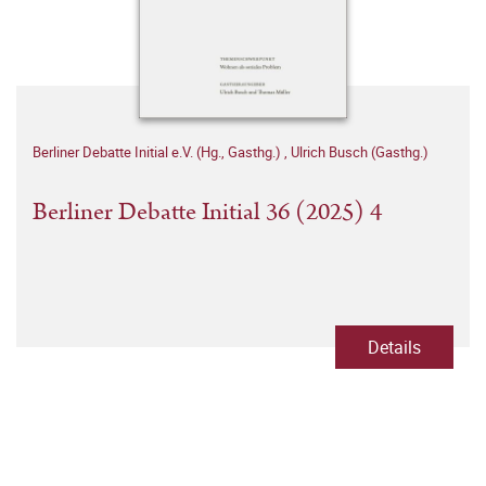
Berliner Debatte Initial e.V. (Hg., Gasthg.)
,
Ulrich Busch (Gasthg.)
Berliner Debatte Initial 36 (2025) 4
Details