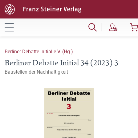
Berliner Debatte Initial e.V. (Hg.)
Berliner Debatte Initial 34 (2023) 3
Baustellen der Nachhaltigkeit