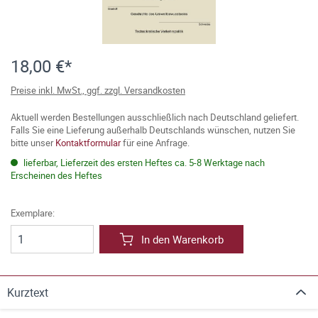
18,00 €*
Preise inkl. MwSt., ggf. zzgl. Versandkosten
Aktuell werden Bestellungen ausschließlich nach Deutschland geliefert.
Falls Sie eine Lieferung außerhalb Deutschlands wünschen, nutzen Sie
bitte unser
Kontaktformular
für eine Anfrage.
lieferbar, Lieferzeit des ersten Heftes ca. 5-8 Werktage nach
Erscheinen des Heftes
Exemplare:
In den Warenkorb
Kurztext