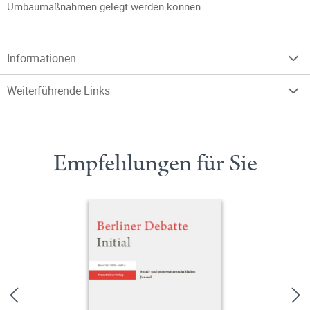
Umbaumaßnahmen gelegt werden können.
Informationen
Weiterführende Links
Empfehlungen für Sie