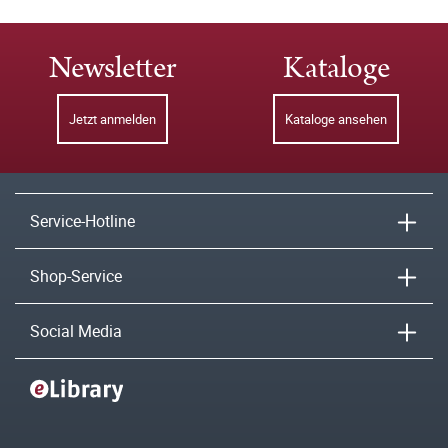
Newsletter
Kataloge
Jetzt anmelden
Kataloge ansehen
Service-Hotline
Shop-Service
Social Media