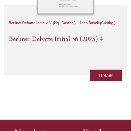
Berliner Debatte Initial e.V. (Hg., Gasthg.)
,
Ulrich Busch (Gasthg.)
Berliner Debatte Initial 36 (2025) 4
Details