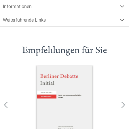
Informationen
Weiterführende Links
Empfehlungen für Sie