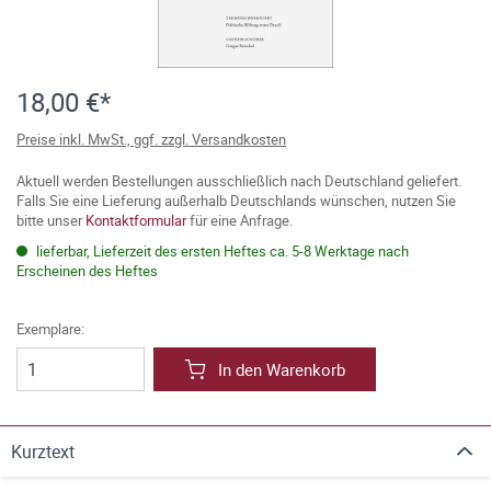
18,00 €*
Preise inkl. MwSt., ggf. zzgl. Versandkosten
Aktuell werden Bestellungen ausschließlich nach Deutschland geliefert.
Falls Sie eine Lieferung außerhalb Deutschlands wünschen, nutzen Sie
bitte unser
Kontaktformular
für eine Anfrage.
lieferbar, Lieferzeit des ersten Heftes ca. 5-8 Werktage nach
Erscheinen des Heftes
Exemplare:
In den Warenkorb
Kurztext