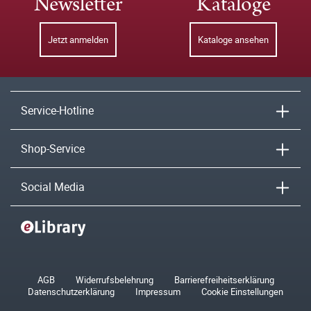
Newsletter
Kataloge
Jetzt anmelden
Kataloge ansehen
Service-Hotline
Shop-Service
Social Media
AGB
Widerrufsbelehrung
Barrierefreiheitserklärung
Datenschutzerklärung
Impressum
Cookie Einstellungen