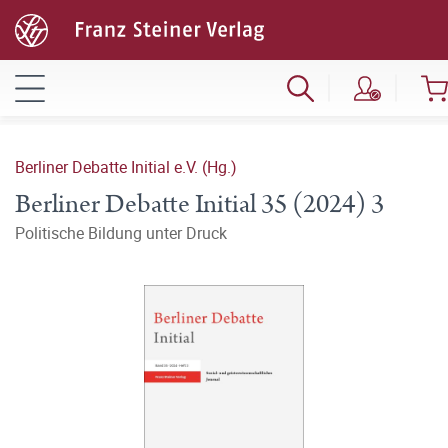
Berliner Debatte Initial e.V. (Hg.)
Berliner Debatte Initial 35 (2024) 3
Politische Bildung unter Druck