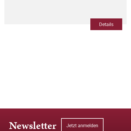
Details
Newsletter
Jetzt anmelden