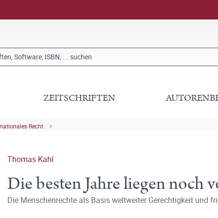
ZEITSCHRIFTEN
AUTORENB
rnationales Recht
Thomas Kahl
Die besten Jahre liegen noch v
Die Menschenrechte als Basis weltweiter Gerechtigkeit und f