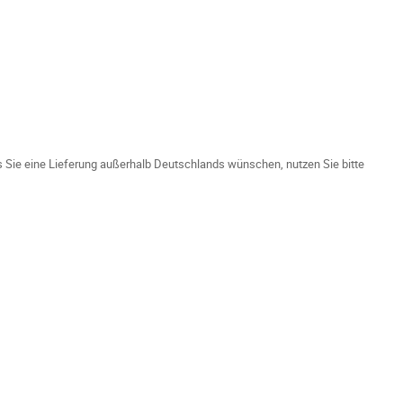
ls Sie eine Lieferung außerhalb Deutschlands wünschen, nutzen Sie bitte