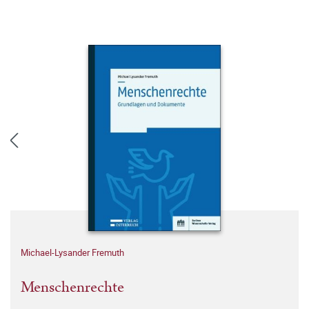
Michael-Lysander Fremuth
Menschenrechte