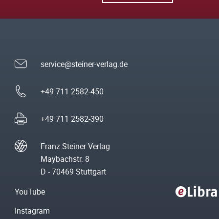
service@steiner-verlag.de
+49 711 2582-450
+49 711 2582-390
Franz Steiner Verlag
Maybachstr. 8
D - 70469 Stuttgart
YouTube
Instagram