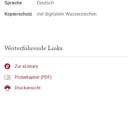
Sprache
Deutsch
Kopierschutz
mit digitalem Wasserzeichen
Weiterführende Links
Zur eLibrary
Probekapitel (PDF)
Druckansicht