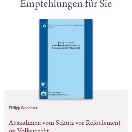
Empfehlungen für Sie
Philipp Wennholz
Ausnahmen vom Schutz vor Refoulement
im Völkerrecht