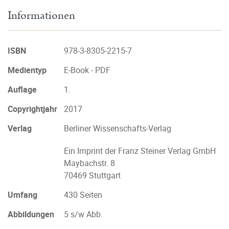
Informationen
ISBN
978-3-8305-2215-7
Medientyp
E-Book - PDF
Auflage
1.
Copyrightjahr
2017
Verlag
Berliner Wissenschafts-Verlag
Ein Imprint der Franz Steiner Verlag GmbH
Maybachstr. 8
70469 Stuttgart
Umfang
430 Seiten
Abbildungen
5 s/w Abb.