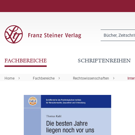
FACHBEREICHE
SCHRIFTENREIHEN
Home
Fachbereiche
Rechtswissenschaften
Inte