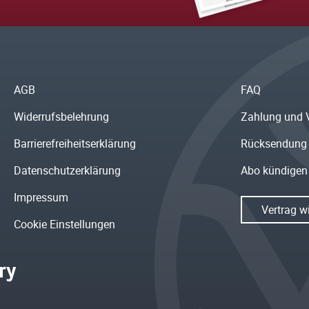
AGB
FAQ
Widerrufsbelehrung
Zahlung und 
Barrierefreiheitserklärung
Rücksendung
Datenschutzerklärung
Abo kündigen
Impressum
Vertrag w
Cookie Einstellungen