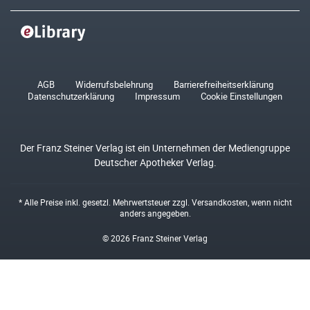
AGB
Widerrufsbelehrung
Barrierefreiheitserklärung
Datenschutzerklärung
Impressum
Cookie Einstellungen
Der Franz Steiner Verlag ist ein Unternehmen der Mediengruppe
Deutscher Apotheker Verlag.
* Alle Preise inkl. gesetzl. Mehrwertsteuer zzgl.
Versandkosten
, wenn nicht
anders angegeben.
© 2026 Franz Steiner Verlag