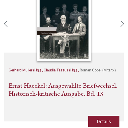
Gerhard Müller (Hg.)
,
Claudia Taszus (Hg.)
,
Roman Göbel (Mitarb.)
Ernst Haeckel: Ausgewählte Briefwechsel.
Historisch-kritische Ausgabe. Bd. 13
Details