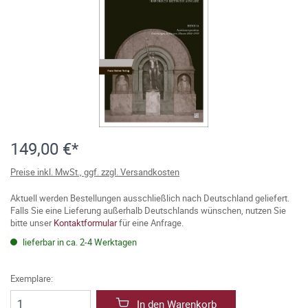
149,00 €*
Preise inkl. MwSt., ggf. zzgl. Versandkosten
Aktuell werden Bestellungen ausschließlich nach Deutschland geliefert.
Falls Sie eine Lieferung außerhalb Deutschlands wünschen, nutzen Sie
bitte unser
Kontaktformular
für eine Anfrage.
lieferbar in ca. 2-4 Werktagen
Exemplare:
In den Warenkorb