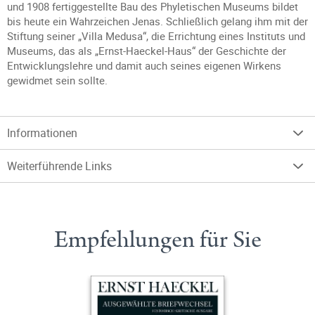
und 1908 fertiggestellte Bau des Phyletischen Museums bildet
bis heute ein Wahrzeichen Jenas. Schließlich gelang ihm mit der
Stiftung seiner „Villa Medusa“, die Errichtung eines Instituts und
Museums, das als „Ernst-Haeckel-Haus“ der Geschichte der
Entwicklungslehre und damit auch seines eigenen Wirkens
gewidmet sein sollte.
Informationen
Weiterführende Links
Empfehlungen für Sie