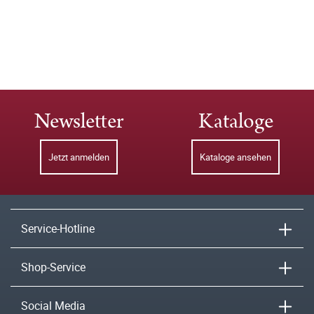
Newsletter
Kataloge
Jetzt anmelden
Kataloge ansehen
Service-Hotline
Shop-Service
Social Media