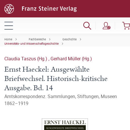
Home
Fachbereiche
Geschichte
Universitäts- und Wissenschaftsgeschichte
Claudia Taszus (Hg.)
,
Gerhard Müller (Hg.)
Ernst Haeckel: Ausgewählte
Briefwechsel. Historisch-kritische
Ausgabe. Bd. 14
Amtskorrespondenz. Sammlungen, Stiftungen, Museen
1862–1919