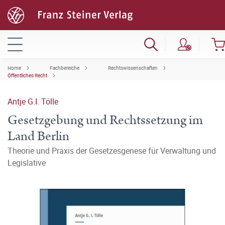
Home
Fachbereiche
Rechtswissenschaften
Öffentliches Recht
Antje G.I. Tölle
Gesetzgebung und Rechtssetzung im
Land Berlin
Theorie und Praxis der Gesetzesgenese für Verwaltung und
Legislative