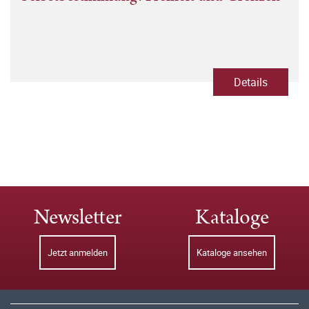
Details
Newsletter
Kataloge
Jetzt anmelden
Kataloge ansehen