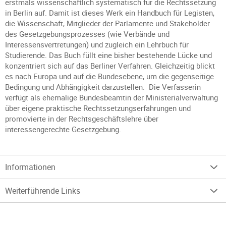
erstmals wissenschaftlich systematisch für die Rechtssetzung
in Berlin auf. Damit ist dieses Werk ein Handbuch für Legisten,
die Wissenschaft, Mitglieder der Parlamente und Stakeholder
des Gesetzgebungsprozesses (wie Verbände und
Interessensvertretungen) und zugleich ein Lehrbuch für
Studierende. Das Buch füllt eine bisher bestehende Lücke und
konzentriert sich auf das Berliner Verfahren. Gleichzeitig blickt
es nach Europa und auf die Bundesebene, um die gegenseitige
Bedingung und Abhängigkeit darzustellen. Die Verfasserin
verfügt als ehemalige Bundesbeamtin der Ministerialverwaltung
über eigene praktische Rechtssetzungserfahrungen und
promovierte in der Rechtsgeschäftslehre über
interessengerechte Gesetzgebung.
Informationen
Weiterführende Links