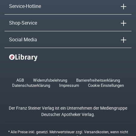
Service-Hotline
Shop-Service
Social Media
AGB
Widerrufsbelehrung
Barrierefreiheitserklärung
Datenschutzerklärung
Impressum
Cookie Einstellungen
Der Franz Steiner Verlag ist ein Unternehmen der Mediengruppe
Deutscher Apotheker Verlag.
* Alle Preise inkl. gesetzl. Mehrwertsteuer zzgl.
Versandkosten
, wenn nicht