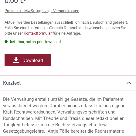
0,00 €*
Preise inkl. MwSt., ggf. zzgl. Versandkosten
Aktuell werden Bestellungen ausschließlich nach Deutschland geliefert.
Falls Sie eine Lieferung außerhalb Deutschlands wünschen, nutzen Sie
bitte unser
Kontaktformular
für eine Anfrage.
lieferbar, sofort per Download
Download
Kurztext
Die Verwaltung erstellt unzählige Gesetze, die im Parlament
verabschiedet werden. Darüber hinaus erlässt sie aus eigener
Kraft Rechtsverordnungen, Verwaltungsvorschriften und
Rundschreiben. Mit Theorie und Praxis dieser redaktionellen
Tätigkeit befasst sich die Rechtssetzungslehre bzw.
Gesetzgebungslehre. Antje Tölle bereitet die Rechtsmaterie