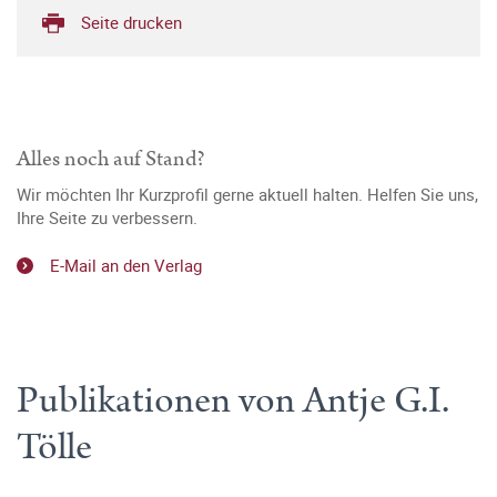
Seite drucken
Alles noch auf Stand?
Wir möchten Ihr Kurzprofil gerne aktuell halten. Helfen Sie uns,
Ihre Seite zu verbessern.
E-Mail an den Verlag
Publikationen von Antje G.I.
Tölle