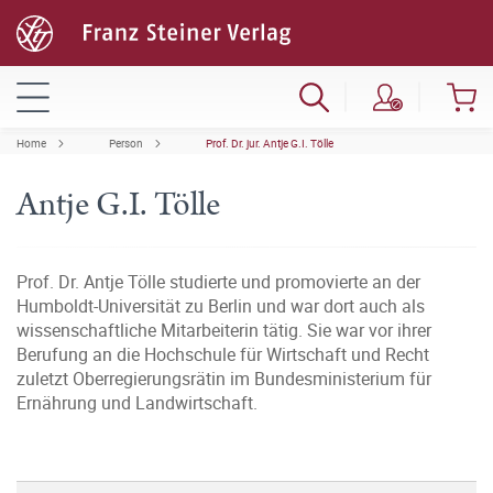
Home
Person
Prof. Dr. jur. Antje G.I. Tölle
Antje G.I. Tölle
Prof. Dr. Antje Tölle studierte und promovierte an der
Humboldt-Universität zu Berlin und war dort auch als
wissenschaftliche Mitarbeiterin tätig. Sie war vor ihrer
Berufung an die Hochschule für Wirtschaft und Recht
zuletzt Oberregierungsrätin im Bundesministerium für
Ernährung und Landwirtschaft.