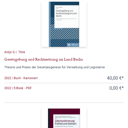
Antje G.I. Tölle
Gesetzgebung und Rechtssetzung im Land Berlin
Theorie und Praxis der Gesetzesgenese für Verwaltung und Legislative
40,00 €*
2022 | Buch - Kartoniert
0,00 €*
2022 | E-Book - PDF