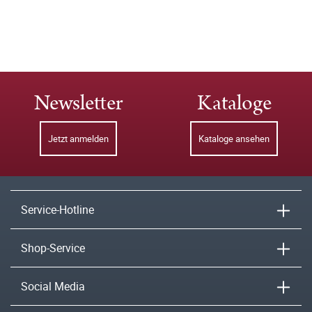
Newsletter
Kataloge
Jetzt anmelden
Kataloge ansehen
Service-Hotline
Shop-Service
Social Media