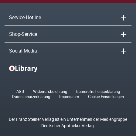
Service-Hotline
Shop-Service
Social Media
AGB
Widerrufsbelehrung
Barrierefreiheitserklärung
Datenschutzerklärung
Impressum
Cookie Einstellungen
Der Franz Steiner Verlag ist ein Unternehmen der Mediengruppe
Deutscher Apotheker Verlag.