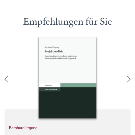
Empfehlungen für Sie
Bernhard Irrgang