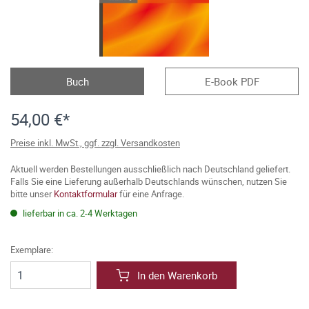
Buch
E-Book PDF
54,00 €*
Preise inkl. MwSt., ggf. zzgl. Versandkosten
Aktuell werden Bestellungen ausschließlich nach Deutschland geliefert.
Falls Sie eine Lieferung außerhalb Deutschlands wünschen, nutzen Sie
bitte unser
Kontaktformular
für eine Anfrage.
lieferbar in ca. 2-4 Werktagen
Exemplare:
In den Warenkorb