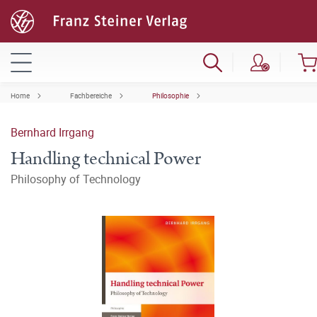
Home
Fachbereiche
Philosophie
Bernhard Irrgang
Handling technical Power
Philosophy of Technology