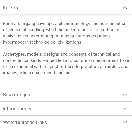
Kurztext
Bernhard Irrgang develops a phenomenology and hermeneutics
of technical handling, which he understands as a method of
analyzing and interpreting framing questions regarding
hypermodern technological civilizations.
Archetypes, models, designs and concepts of technical and
non-technical kinds, embedded into culture and economics have
to be examined with respect to the interpretation of models and
images, which guide their handling.
Bewertungen
Informationen
Weiterführende Links