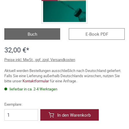
Buch
E-Book PDF
32,00 €*
Preise inkl. MwSt., ggf. zzgl. Versandkosten
Aktuell werden Bestellungen ausschließlich nach Deutschland geliefert.
Falls Sie eine Lieferung außerhalb Deutschlands wünschen, nutzen Sie
bitte unser
Kontaktformular
für eine Anfrage.
lieferbar in ca. 2-4 Werktagen
Exemplare:
In den Warenkorb