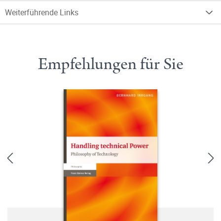
Weiterführende Links
Empfehlungen für Sie