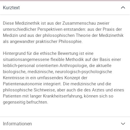
Kurztext
Diese Medizinethik ist aus der Zusammenschau zweier
unterschiedlicher Perspektiven entstanden: aus der Praxis der
Medizin und aus der philosophischen Theorie der Medizinethik
als angewandter praktischer Philosophie.
Hintergrund für die ethische Bewertung ist eine
situationsangemessene flexible Methodik auf der Basis einer
leiblich-personal orientierten Anthropologie, die aktuelle
biologische, medizinische, neurologisch-psychologische
Kenntnisse in ein umfassendes Konzept der
Patientenautonomie integriert. Die medizinische und die
philosophische Sichtweise, aber auch die des Arztes und eines
Patienten mit langer Krankheitserfahrung, können sich so
gegenseitig befruchten.
Informationen