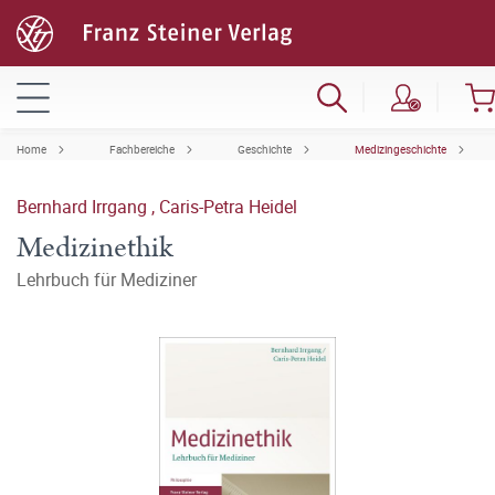
Home
Fachbereiche
Geschichte
Medizingeschichte
Bernhard Irrgang
,
Caris-Petra Heidel
Medizinethik
Lehrbuch für Mediziner