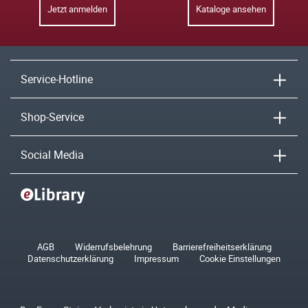
Jetzt anmelden
Kataloge ansehen
Service-Hotline
Shop-Service
Social Media
AGB
Widerrufsbelehrung
Barrierefreiheitserklärung
Datenschutzerklärung
Impressum
Cookie Einstellungen