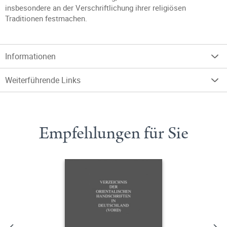
insbesondere an der Verschriftlichung ihrer religiösen
Traditionen festmachen.
Informationen
Weiterführende Links
Empfehlungen für Sie