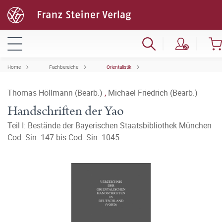
Home
Fachbereiche
Orientalistik
Thomas Höllmann (Bearb.)
,
Michael Friedrich (Bearb.)
Handschriften der Yao
Teil I: Bestände der Bayerischen Staatsbibliothek München
Cod. Sin. 147 bis Cod. Sin. 1045