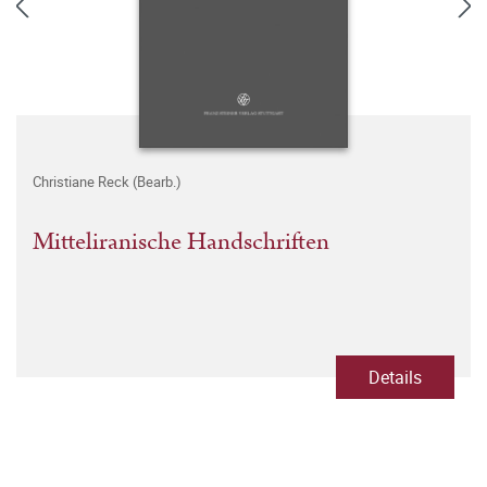
Christiane Reck (Bearb.)
Mitteliranische Handschriften
Details