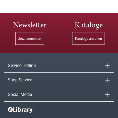
Newsletter
Kataloge
Jetzt anmelden
Kataloge ansehen
Service-Hotline
Shop-Service
Social Media