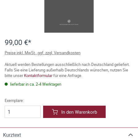
99,00 €*
Preise inkl. MwSt., ggf. zzgl. Versandkosten
Aktuell werden Bestellungen ausschließlich nach Deutschland geliefert.
Falls Sie eine Lieferung außerhalb Deutschlands wünschen, nutzen Sie
bitte unser
Kontaktformular
für eine Anfrage.
lieferbar in ca. 2-4 Werktagen
Exemplare:
In den Warenkorb
Kurztext