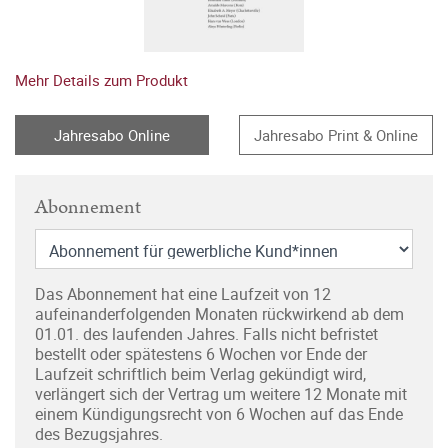
Mehr Details zum Produkt
Jahresabo Online
Jahresabo Print & Online
Abonnement
Das Abonnement hat eine Laufzeit von 12
aufeinanderfolgenden Monaten rückwirkend ab dem
01.01. des laufenden Jahres. Falls nicht befristet
bestellt oder spätestens 6 Wochen vor Ende der
Laufzeit schriftlich beim Verlag gekündigt wird,
verlängert sich der Vertrag um weitere 12 Monate mit
einem Kündigungsrecht von 6 Wochen auf das Ende
des Bezugsjahres.