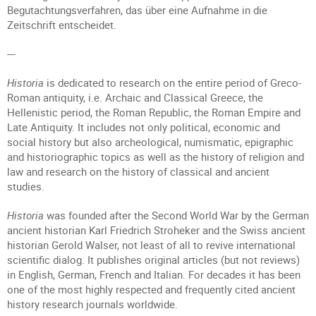
Begutachtungsverfahren, das über eine Aufnahme in die
Zeitschrift entscheidet.
---
Historia
is dedicated to research on the entire period of Greco-
Roman antiquity, i.e. Archaic and Classical Greece, the
Hellenistic period, the Roman Republic, the Roman Empire and
Late Antiquity. It includes not only political, economic and
social history but also archeological, numismatic, epigraphic
and historiographic topics as well as the history of religion and
law and research on the history of classical and ancient
studies.
Historia
was founded after the Second World War by the German
ancient historian Karl Friedrich Stroheker and the Swiss ancient
historian Gerold Walser, not least of all to revive international
scientific dialog. It publishes original articles (but not reviews)
in English, German, French and Italian. For decades it has been
one of the most highly respected and frequently cited ancient
history research journals worldwide.