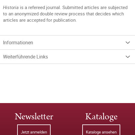
Historia
is a refereed journal. Submitted articles are subjected
to an anonymized double review process that decides which
articles are accepted for publication.
Informationen
Weiterführende Links
Newsletter
Kataloge
Jetzt anmelden
Kataloge ansehen