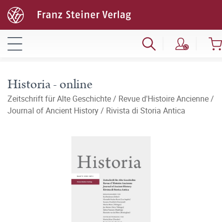
Historia - online
Zeitschrift für Alte Geschichte / Revue d'Histoire Ancienne /
Journal of Ancient History / Rivista di Storia Antica