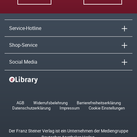
Service-Hotline
Shop-Service
Social Media
AGB
Widerrufsbelehrung
Barrierefreiheitserklärung
Datenschutzerklärung
Impressum
Cookie Einstellungen
Der Franz Steiner Verlag ist ein Unternehmen der Mediengruppe