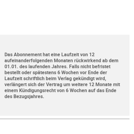
Das Abonnement hat eine Laufzeit von 12
aufeinanderfolgenden Monaten rückwirkend ab dem
01.01. des laufenden Jahres. Falls nicht befristet
bestellt oder spätestens 6 Wochen vor Ende der
Laufzeit schriftlich beim Verlag gekündigt wird,
verlängert sich der Vertrag um weitere 12 Monate mit
einem Kündigungsrecht von 6 Wochen auf das Ende
des Bezugsjahres.