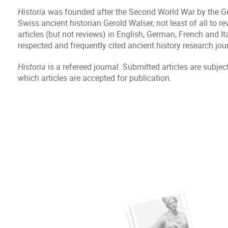
Historia
was founded after the Second World War by the Ger
Swiss ancient historian Gerold Walser, not least of all to rev
articles (but not reviews) in English, German, French and I
respected and frequently cited ancient history research jou
Historia
is a refereed journal. Submitted articles are subj
which articles are accepted for publication.