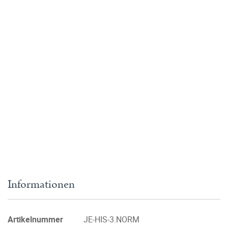
Informationen
Artikelnummer
JE-HIS-3.NORM