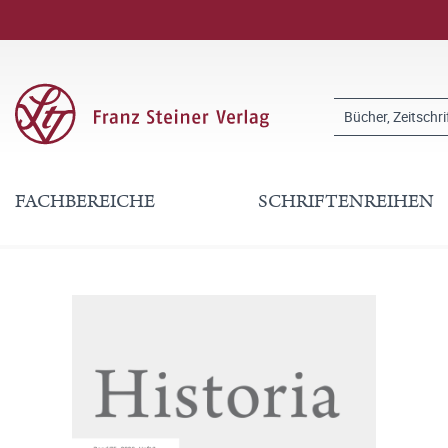
FACHBEREICHE
SCHRIFTENREIHEN