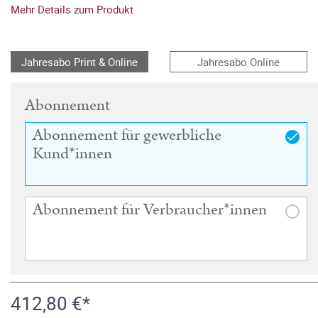
Mehr Details zum Produkt
Jahresabo Print & Online
Jahresabo Online
Abonnement
Abonnement für gewerbliche
Kund*innen
Abonnement für Verbraucher*innen
412,80 €*