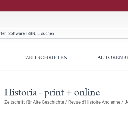
ZEITSCHRIFTEN
AUTORENB
Historia - print + online
Zeitschrift für Alte Geschichte / Revue d'Histoire Ancienne / J