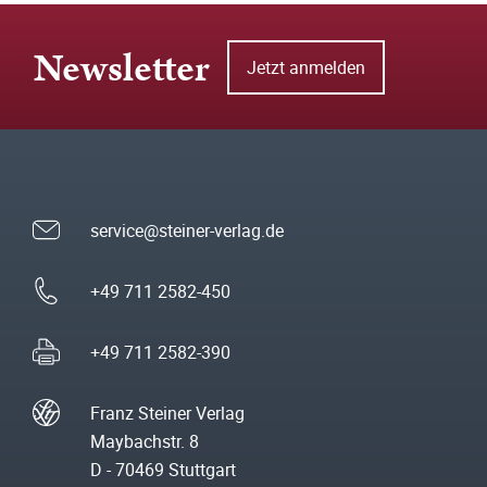
Newsletter
Jetzt anmelden
service@steiner-verlag.de
+49 711 2582-450
+49 711 2582-390
Franz Steiner Verlag
Maybachstr. 8
D - 70469 Stuttgart