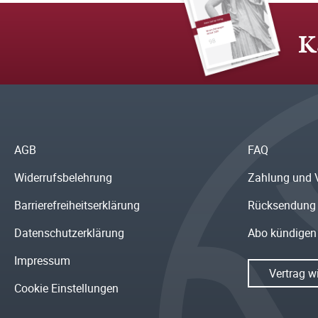
K
AGB
FAQ
Widerrufsbelehrung
Zahlung und 
Barrierefreiheitserklärung
Rücksendung
Datenschutzerklärung
Abo kündigen
Impressum
Vertrag w
Cookie Einstellungen