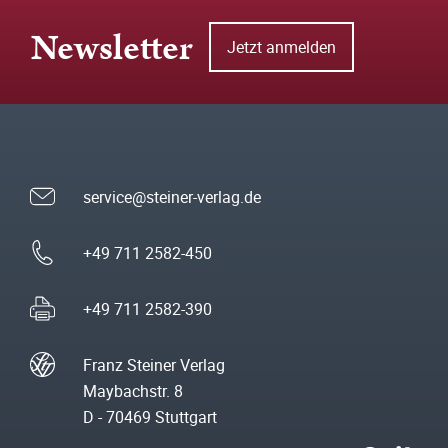
Newsletter
Jetzt anmelden
service@steiner-verlag.de
+49 711 2582-450
+49 711 2582-390
Franz Steiner Verlag
Maybachstr. 8
D - 70469 Stuttgart