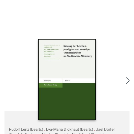
Rudolf Lenz (Bearb.)
,
Eva-Maria Dickhaut (Bearb.)
,
Jael Dörfer