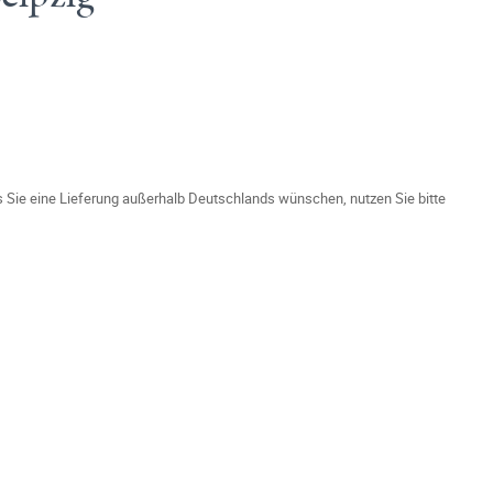
ls Sie eine Lieferung außerhalb Deutschlands wünschen, nutzen Sie bitte