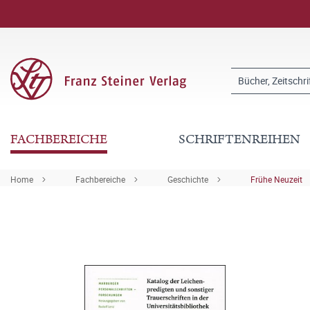
FACHBEREICHE
SCHRIFTENREIHEN
Home
Fachbereiche
Geschichte
Frühe Neuzeit