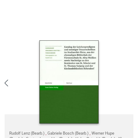
Rudolf Lenz (Bearb.)
,
Gabriele Bosch (Bearb.)
,
Werner Hupe