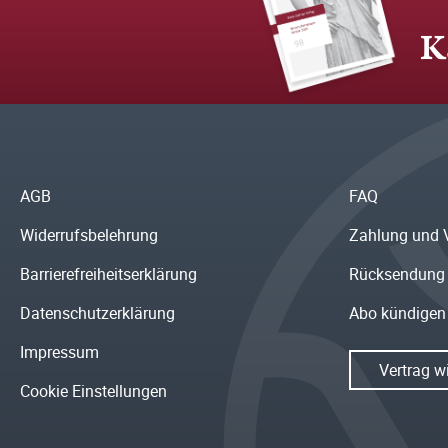
K
AGB
FAQ
Widerrufsbelehrung
Zahlung und 
Barrierefreiheitserklärung
Rücksendung
Datenschutzerklärung
Abo kündigen
Impressum
Vertrag w
Cookie Einstellungen