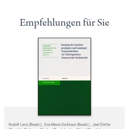
Empfehlungen für Sie
Rudolf Lenz (Bearb.)
,
Eva-Maria Dickhaut (Bearb.)
,
Jael Dörfer