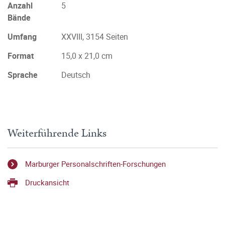
Anzahl
5
Bände
Umfang
XXVIII, 3154 Seiten
Format
15,0 x 21,0 cm
Sprache
Deutsch
Weiterführende Links
Marburger Personalschriften-Forschungen
Druckansicht