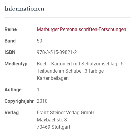
Informationen
Reihe
Marburger Personalschriften-Forschungen
Band
50
ISBN
978-3-515-09821-2
Medientyp
Buch - Kartoniert mit Schutzumschlag - 5
Teilbände im Schuber, 3 farbige
Kartenbeilagen
Auflage
1.
Copyrightjahr
2010
Verlag
Franz Steiner Verlag GmbH
Maybachstr. 8
70469 Stuttgart