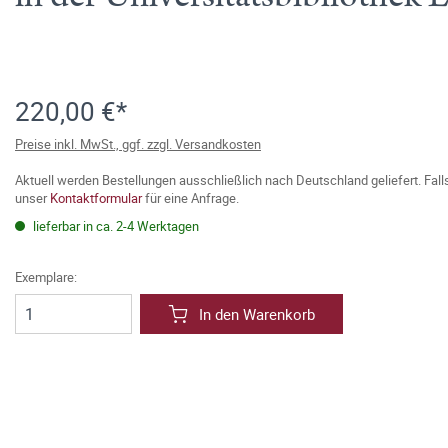
220,00 €*
Preise inkl. MwSt., ggf. zzgl. Versandkosten
Aktuell werden Bestellungen ausschließlich nach Deutschland geliefert. Fal
unser
Kontaktformular
für eine Anfrage.
lieferbar in ca. 2-4 Werktagen
Exemplare:
In den Warenkorb