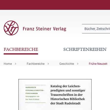
FACHBEREICHE
SCHRIFTENREIHEN
Home
Fachbereiche
Geschichte
Frühe Neuzeit