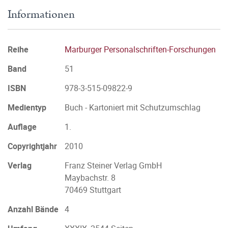
Informationen
Reihe
Marburger Personalschriften-Forschungen
Band
51
ISBN
978-3-515-09822-9
Medientyp
Buch - Kartoniert mit Schutzumschlag
Auflage
1.
Copyrightjahr
2010
Verlag
Franz Steiner Verlag GmbH
Maybachstr. 8
70469 Stuttgart
Anzahl Bände
4