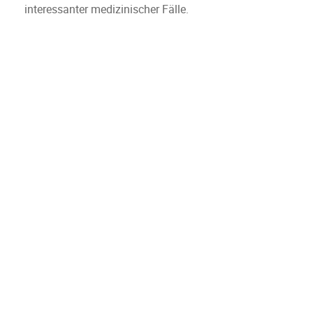
interessanter medizinischer Fälle.