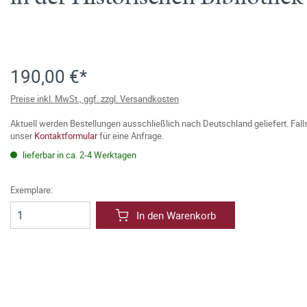
190,00 €*
Preise inkl. MwSt., ggf. zzgl. Versandkosten
Aktuell werden Bestellungen ausschließlich nach Deutschland geliefert. Fal
unser
Kontaktformular
für eine Anfrage.
lieferbar in ca. 2-4 Werktagen
Exemplare:
In den Warenkorb