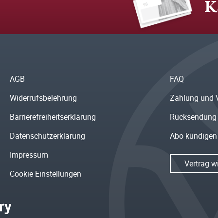
K
AGB
FAQ
Widerrufsbelehrung
Zahlung und 
Barrierefreiheitserklärung
Rücksendung
Datenschutzerklärung
Abo kündigen
Impressum
Vertrag w
Cookie Einstellungen