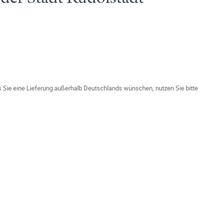
ls Sie eine Lieferung außerhalb Deutschlands wünschen, nutzen Sie bitte