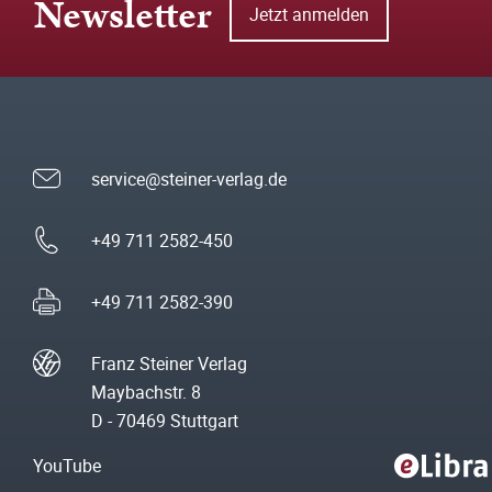
Newsletter
Jetzt anmelden
service@steiner-verlag.de
+49 711 2582-450
+49 711 2582-390
Franz Steiner Verlag
Maybachstr. 8
D - 70469 Stuttgart
YouTube