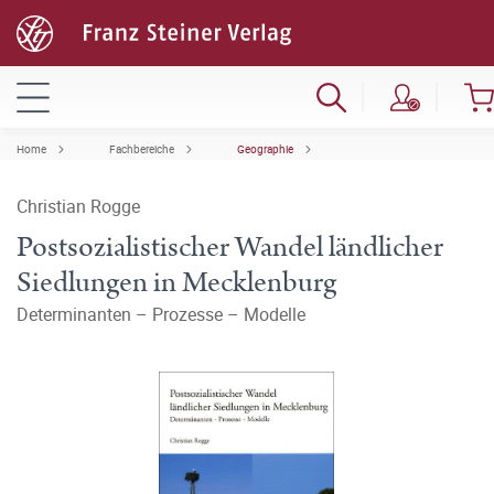
Home
Fachbereiche
Geographie
Christian Rogge
Postsozialistischer Wandel ländlicher
Siedlungen in Mecklenburg
Determinanten – Prozesse – Modelle