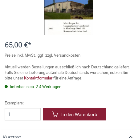
65,00 €*
Preise inkl. MwSt., ggf. zzgl. Versandkosten
Aktuell werden Bestellungen ausschließlich nach Deutschland geliefert.
Falls Sie eine Lieferung außerhalb Deutschlands wünschen, nutzen Sie
bitte unser
Kontaktformular
für eine Anfrage.
lieferbar in ca. 2-4 Werktagen
Exemplare:
In den Warenkorb
Kurztext