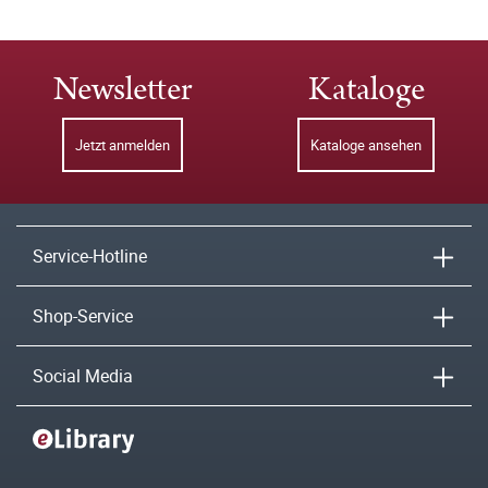
Newsletter
Kataloge
Jetzt anmelden
Kataloge ansehen
Service-Hotline
Shop-Service
Social Media