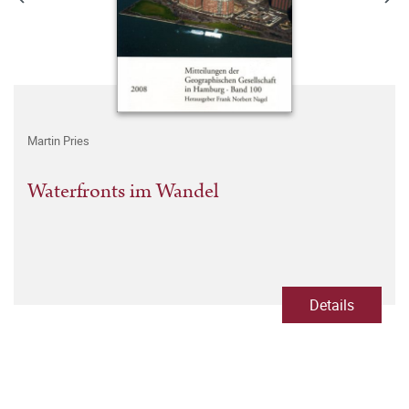
Martin Pries
Waterfronts im Wandel
Details