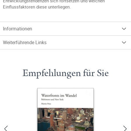
Entwicklungstendenzen sich fortsetzen und welchen
Einflussfaktoren diese unterliegen.
Informationen
Weiterführende Links
Empfehlungen für Sie