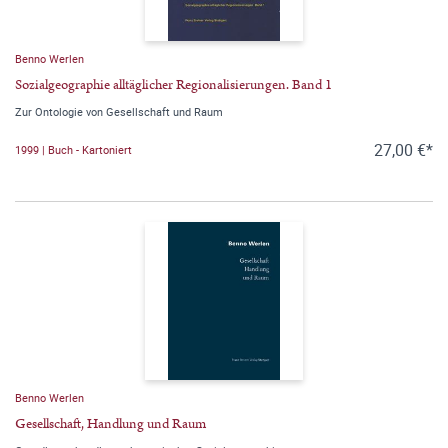
Benno Werlen
Sozialgeographie alltäglicher Regionalisierungen. Band 1
Zur Ontologie von Gesellschaft und Raum
27,00 €*
1999 | Buch - Kartoniert
Benno Werlen
Gesellschaft, Handlung und Raum