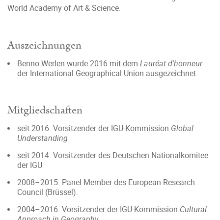
World Academy of Art & Science.
Auszeichnungen
Benno Werlen wurde 2016 mit dem
Lauréat d'honneur
der International Geographical Union ausgezeichnet.
Mitgliedschaften
seit 2016: Vorsitzender der IGU-Kommission
Global
Understanding
seit 2014: Vorsitzender des Deutschen Nationalkomitee
der IGU
2008–2015: Panel Member des European Research
Council (Brüssel).
2004–2016: Vorsitzender der IGU-Kommission
Cultural
Approach in Geography