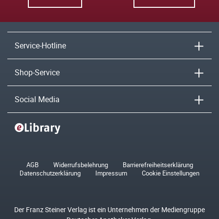
Service-Hotline
Shop-Service
Social Media
AGB
Widerrufsbelehrung
Barrierefreiheitserklärung
Datenschutzerklärung
Impressum
Cookie Einstellungen
Der Franz Steiner Verlag ist ein Unternehmen der Mediengruppe