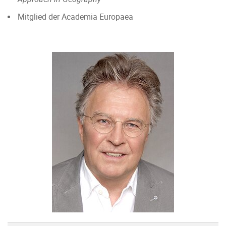
Mitglied der Academia Europaea