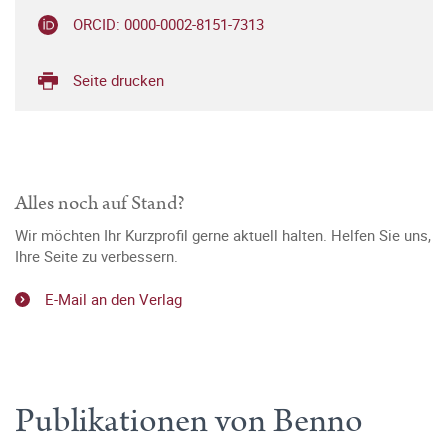
ORCID: 0000-0002-8151-7313
Seite drucken
Alles noch auf Stand?
Wir möchten Ihr Kurzprofil gerne aktuell halten. Helfen Sie uns,
Ihre Seite zu verbessern.
E-Mail an den Verlag
Publikationen von Benno