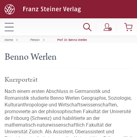
Home
Person
Prof. Dr. Benno Werlen
Benno Werlen
Kurzporträt
Nach einem ersten Abschluss in Germanistik und
Romanistik studierte Benno Werlen Geographie, Soziologie,
Kulturanthropologie und Wirtschaftswissenschaften,
promovierte an der philosophischen Fakultät der Université
de Fribourg (Schweiz) und habilitierte an der
mathematisch-naturwissenschaftlich Fakultät der
Universität Zürich. Als Assistent, Oberassistent und