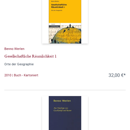
Benno Werlen
Gesellschaftliche Räumlichkeit 1
Orte der Geographie
32,00 €*
2010 | Buch - Kartoniert