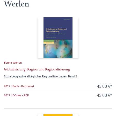
Werlen
Benno Werlen
Globalisierung, Region und Regionalisierung
Sozialgeographie alltäglicher Regionalisierungen. Band 2
43,00 €*
2017 | Buch - Kartoniert
43,00 €*
2017 | E-Book - PDF