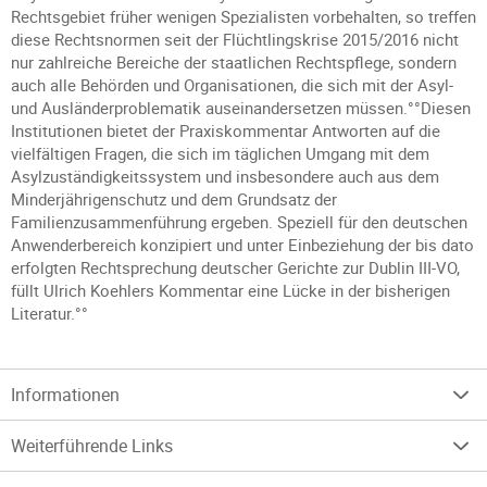
Rechtsgebiet früher wenigen Spezialisten vorbehalten, so treffen
diese Rechtsnormen seit der Flüchtlingskrise 2015/2016 nicht
nur zahlreiche Bereiche der staatlichen Rechtspflege, sondern
auch alle Behörden und Organisationen, die sich mit der Asyl-
und Ausländerproblematik auseinandersetzen müssen.°°Diesen
Institutionen bietet der Praxiskommentar Antworten auf die
vielfältigen Fragen, die sich im täglichen Umgang mit dem
Asylzuständigkeitssystem und insbesondere auch aus dem
Minderjährigenschutz und dem Grundsatz der
Familienzusammenführung ergeben. Speziell für den deutschen
Anwenderbereich konzipiert und unter Einbeziehung der bis dato
erfolgten Rechtsprechung deutscher Gerichte zur Dublin III-VO,
füllt Ulrich Koehlers Kommentar eine Lücke in der bisherigen
Literatur.°°
Informationen
Weiterführende Links