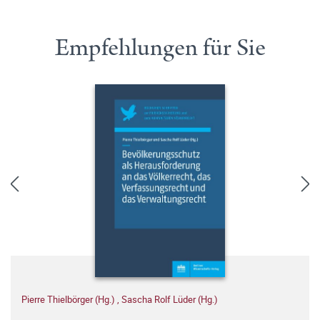
Empfehlungen für Sie
Pierre Thielbörger (Hg.)
,
Sascha Rolf Lüder (Hg.)