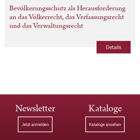
Bevölkerungsschutz als Herausforderung
an das Völkerrecht, das Verfassungsrecht
und das Verwaltungsrecht
Details
Newsletter
Kataloge
Jetzt anmelden
Kataloge ansehen