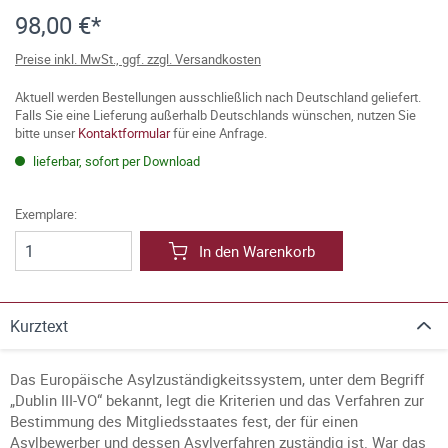
98,00 €*
Preise inkl. MwSt., ggf. zzgl. Versandkosten
Aktuell werden Bestellungen ausschließlich nach Deutschland geliefert.
Falls Sie eine Lieferung außerhalb Deutschlands wünschen, nutzen Sie
bitte unser
Kontaktformular
für eine Anfrage.
lieferbar, sofort per Download
Exemplare:
In den Warenkorb
Kurztext
Das Europäische Asylzuständigkeitssystem, unter dem Begriff
„Dublin III-VO“ bekannt, legt die Kriterien und das Verfahren zur
Bestimmung des Mitgliedsstaates fest, der für einen
Asylbewerber und dessen Asylverfahren zuständig ist. War das