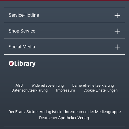
Service-Hotline
Shop-Service
Social Media
AGB
Widerrufsbelehrung
Barrierefreiheitserklärung
Datenschutzerklärung
Impressum
Cookie Einstellungen
Der Franz Steiner Verlag ist ein Unternehmen der Mediengruppe
Deutscher Apotheker Verlag.