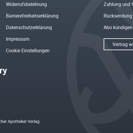
Widerrufsbelehrung
Zahlung und 
Barrierefreiheitserklärung
Rücksendung
Datenschutzerklärung
Abo kündigen
Impressum
Vertrag w
Cookie Einstellungen
cher Apotheker Verlag.