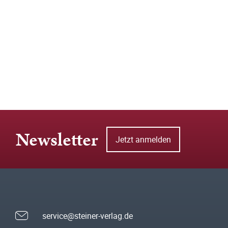
Newsletter
Jetzt anmelden
service@steiner-verlag.de