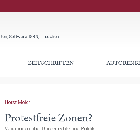
ZEITSCHRIFTEN
AUTORENB
Horst Meier
Protestfreie Zonen?
Variationen über Bürgerrechte und Politik