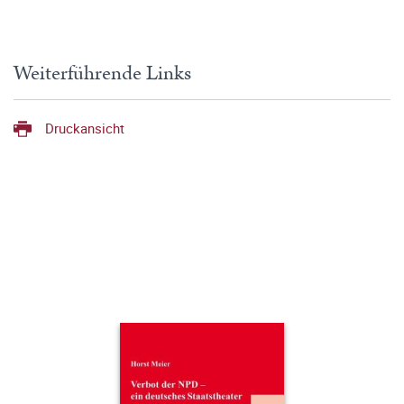
Weiterführende Links
Druckansicht