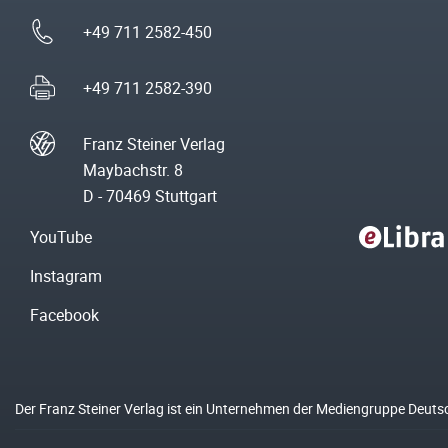
+49 711 2582-450
+49 711 2582-390
Franz Steiner Verlag
Maybachstr. 8
D - 70469 Stuttgart
YouTube
Instagram
Facebook
Der Franz Steiner Verlag ist ein Unternehmen der Mediengruppe Deuts