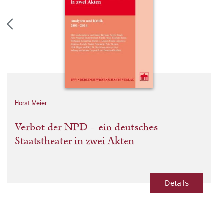
Horst Meier
Verbot der NPD – ein deutsches
Staatstheater in zwei Akten
Details