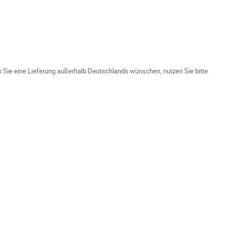
ls Sie eine Lieferung außerhalb Deutschlands wünschen, nutzen Sie bitte