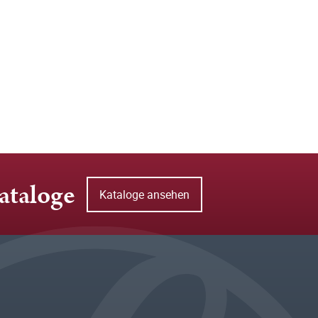
ataloge
Kataloge ansehen