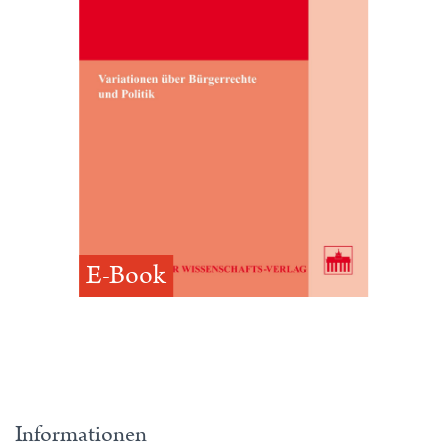
E-Book
Informationen