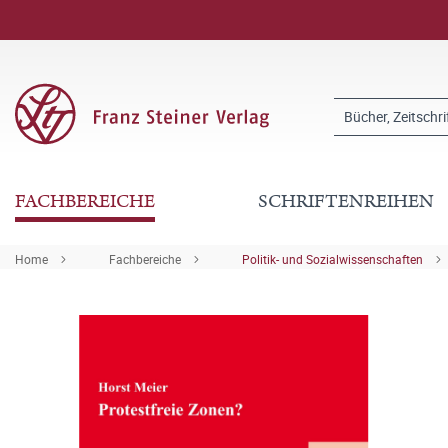
FACHBEREICHE
SCHRIFTENREIHEN
Home
Fachbereiche
Politik- und Sozialwissenschaften