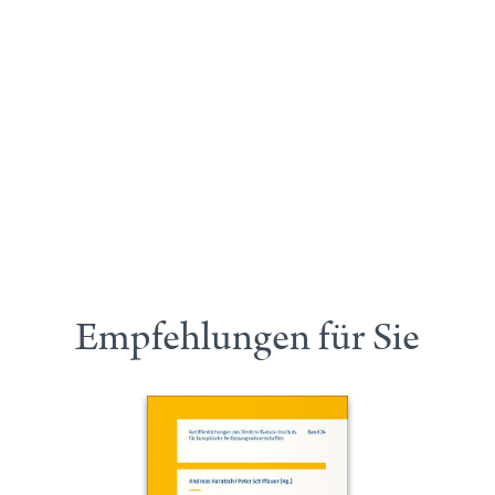
Empfehlungen für Sie