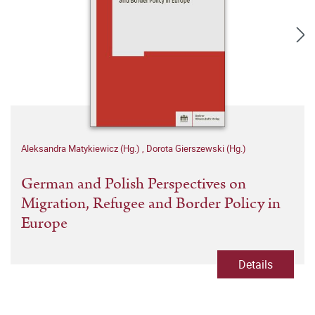
Aleksandra Matykiewicz (Hg.)
,
Dorota Gierszewski (Hg.)
German and Polish Perspectives on
Migration, Refugee and Border Policy in
Europe
Details