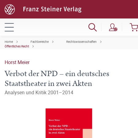
Home
Fachbereiche
Rechtswissenschaften
Öffentliches Recht
Horst Meier
Verbot der NPD – ein deutsches
Staatstheater in zwei Akten
Analysen und Kritik 2001–2014