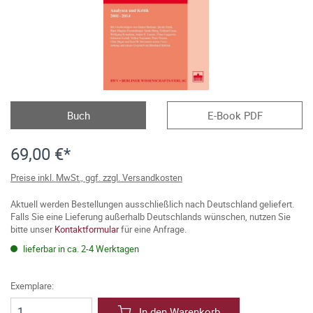
Buch
E-Book PDF
69,00 €*
Preise inkl. MwSt., ggf. zzgl. Versandkosten
Aktuell werden Bestellungen ausschließlich nach Deutschland geliefert.
Falls Sie eine Lieferung außerhalb Deutschlands wünschen, nutzen Sie
bitte unser
Kontaktformular
für eine Anfrage.
lieferbar in ca. 2-4 Werktagen
Exemplare:
In den Warenkorb