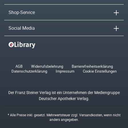
Shop-Service
Social Media
AGB
Widerrufsbelehrung
Barrierefreiheitserklärung
Datenschutzerklärung
Impressum
Cookie Einstellungen
Der Franz Steiner Verlag ist ein Unternehmen der Mediengruppe
Deutscher Apotheker Verlag.
* Alle Preise inkl. gesetzl. Mehrwertsteuer zzgl.
Versandkosten
, wenn nicht
anders angegeben.